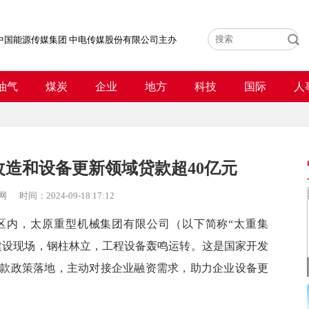
中国能源传媒集团 中电传媒股份有限公司主办
油气
煤炭
企业
地方
科技
国际
人
造和设备更新领域贷款超40亿元
网
时间：
2024-09-18 17:12
内，太原重型机械集团有限公司（以下简称“太重集
建设现场，钢柱林立，工程设备轰鸣运转。这是国家开发
款政策落地，主动对接企业融资需求，助力企业设备更