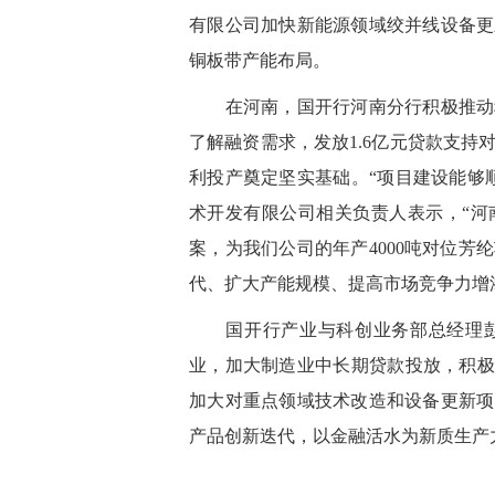
有限公司加快新能源领域绞并线设备更
铜板带产能布局。
在河南，国开行河南分行积极推动科
了解融资需求，发放1.6亿元贷款支
利投产奠定坚实基础。“项目建设能够
术开发有限公司相关负责人表示，“河
案，为我们公司的年产4000吨对位
代、扩大产能规模、提高市场竞争力增
国开行产业与科创业务部总经理彭
业，加大制造业中长期贷款投放，积极
加大对重点领域技术改造和设备更新项
产品创新迭代，以金融活水为新质生产