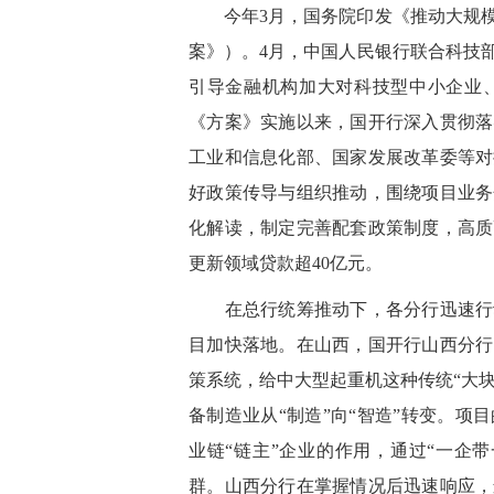
今年3月，国务院印发《推动大规模
案》）。4月，中国人民银行联合科技部
引导金融机构加大对科技型中小企业
《方案》实施以来，国开行深入贯彻落
工业和信息化部、国家发展改革委等对
好政策传导与组织推动，围绕项目业务
化解读，制定完善配套政策制度，高质
更新领域贷款超40亿元。
在总行统筹推动下，各分行迅速行动
目加快落地。在山西，国开行山西分行
策系统，给中大型起重机这种传统“大块
备制造业从“制造”向“智造”转变。
业链“链主”企业的作用，通过“一企
群。山西分行在掌握情况后迅速响应，