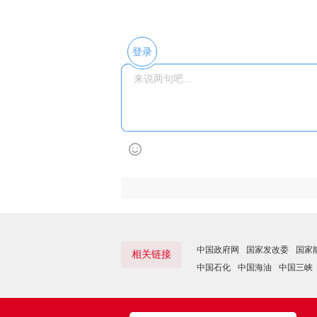
登录
中国政府网
国家发改委
国家
相关链接
中国石化
中国海油
中国三峡