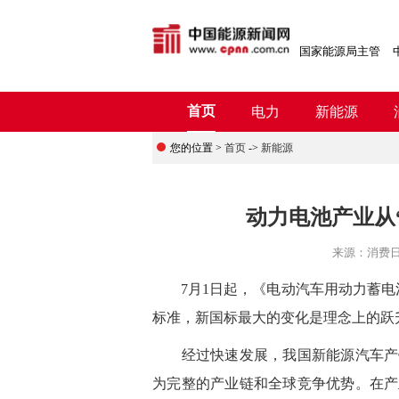
国家能源局主管
首页
电力
新能源
您的位置 >
首页
->
新能源
动力电池产业从
来源：
消费
7月1日起，《电动汽车用动力蓄电池安全
标准，新国标最大的变化是理念上的跃
经过快速发展，我国新能源汽车产销
为完整的产业链和全球竞争优势。在产