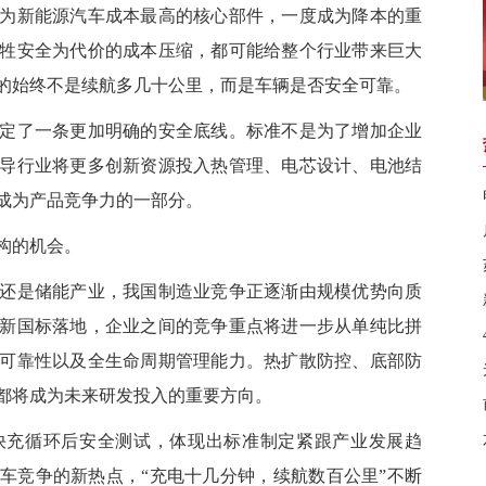
为新能源汽车成本最高的核心部件，一度成为降本的重
牲安全为代价的成本压缩，都可能给整个行业带来巨大
的始终不是续航多几十公里，而是车辆是否安全可靠。
了一条更加明确的安全底线。标准不是为了增加企业
导行业将更多创新资源投入热管理、电芯设计、电池结
成为产品竞争力的一部分。
构的机会。
是储能产业，我国制造业竞争正逐渐由规模优势向质
新国标落地，企业之间的竞争重点将进一步从单纯比拼
可靠性以及全生命周期管理能力。热扩散防控、底部防
都将成为未来研发投入的重要方向。
充循环后安全测试，体现出标准制定紧跟产业发展趋
车竞争的新热点，“充电十几分钟，续航数百公里”不断