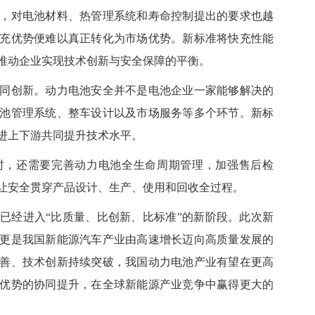
，对电池材料、热管理系统和寿命控制提出的要求也越
充优势便难以真正转化为市场优势。新标准将快充性能
推动企业实现技术创新与安全保障的平衡。
创新。动力电池安全并不是电池企业一家能够解决的
池管理系统、整车设计以及市场服务等多个环节。新标
进上下游共同提升技术水平。
，还需要完善动力电池全生命周期管理，加强售后检
让安全贯穿产品设计、生产、使用和回收全过程。
经进入“比质量、比创新、比标准”的新阶段。此次新
更是我国新能源汽车产业由高速增长迈向高质量发展的
善、技术创新持续突破，我国动力电池产业有望在更高
优势的协同提升，在全球新能源产业竞争中赢得更大的