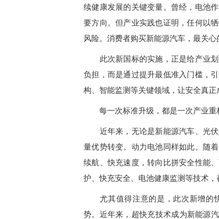
续健康发展的关键变量。曾经，电池作
要方向。但产业实践也证明，任何以牺
风险。消费者购买新能源汽车，最关心
此次新国标的实施，正是给产业划定
负担，而是通过提升最低准入门槛，引
构、智能监测等关键领域，让安全真正
每一次标准升级，都是一次产业重
近年来，无论是新能源汽车、光伏还
量优势转变。动力电池同样如此。随着
续航、快充速度，转向比拼安全性能、
护、快充安全、电池健康监测等技术，
尤其值得注意的是，此次新增的快
势。近年来，超快充技术成为新能源汽