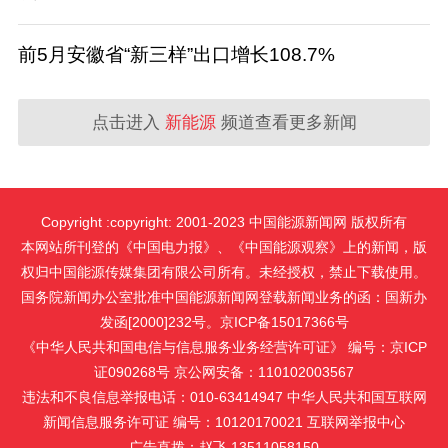
前5月安徽省“新三样”出口增长108.7%
点击进入
新能源
频道查看更多新闻
Copyright :copyright: 2001-2023 中国能源新闻网 版权所有
本网站所刊登的《中国电力报》、《中国能源观察》上的新闻，版
权归中国能源传媒集团有限公司所有。未经授权，禁止下载使用。
国务院新闻办公室批准中国能源新闻网登载新闻业务的函：国新办
发函[2000]232号。京ICP备15017366号
《中华人民共和国电信与信息服务业务经营许可证》 编号：京ICP
证090268号 京公网安备：110102003567
违法和不良信息举报电话：010-63414947 中华人民共和国互联网
新闻信息服务许可证 编号：10120170021
互联网举报中心
广告直拨：赵飞 13511058150