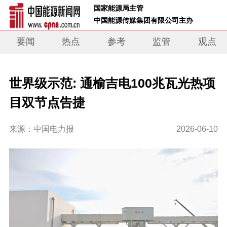
 国家能源局主管 
 中国能源传媒集团有限公司主办     
要闻
热点
参考
监管
观点
世界级示范: 通榆吉电100兆瓦光热项
目双节点告捷
来源：中国电力报
2026-06-10