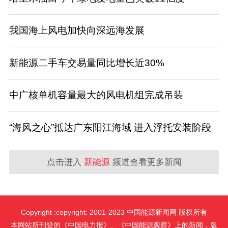
我国海上风电加快向深远海发展
新能源二手车交易量同比增长近30%
中广核单机容量最大的风电机组完成吊装
“海风之心”抵达广东阳江海域 进入浮托安装阶段
点击进入
新能源
频道查看更多新闻
Copyright :copyright: 2001-2023 中国能源新闻网 版权所有
本网站所刊登的《中国电力报》、《中国能源观察》上的新闻，版