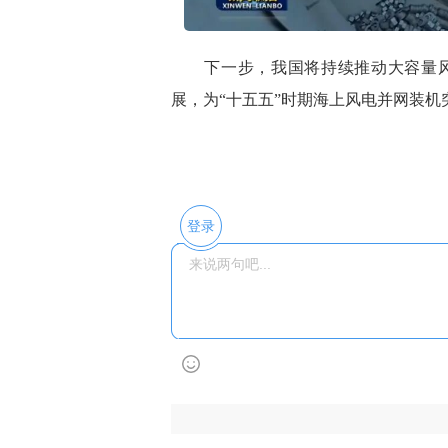
下一步，我国将持续推动大容量风
展，为“十五五”时期海上风电并网装
登录