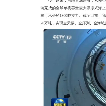
今年以来，围绕着深远海，从核心设
装完成的全球单机容量最大漂浮式海上
根可承受约1300吨拉力。截至目前，
70万吨，实现全天候、全序列、全海域