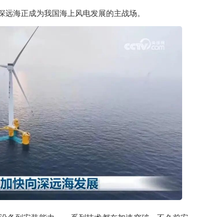
远海正成为我国海上风电发展的主战场。