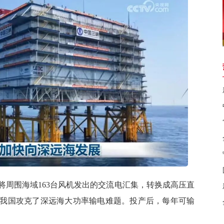
围海域163台风机发出的交流电汇集，转换成高压直
我国攻克了深远海大功率输电难题。投产后，每年可输