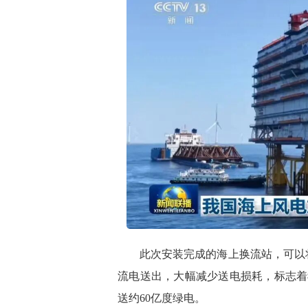
此次安装完成的海上换流站，可以将周
流电送出，大幅减少送电损耗，标志着
送约60亿度绿电。