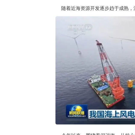
随着近海资源开发逐步趋于成熟，深