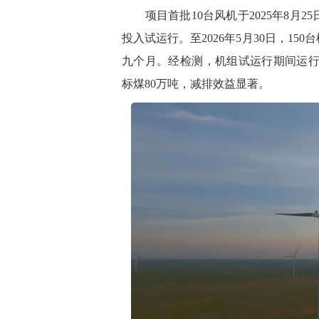
项目首批10台风机于2025年8月2
投入试运行。至2026年5月30日，1
九个月。
经检测，机组试运行期间运行
标煤80万吨，减排效益显著。