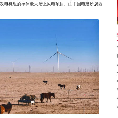
瓦发电机组的单体最大陆上风电项目。由中国电建所属西