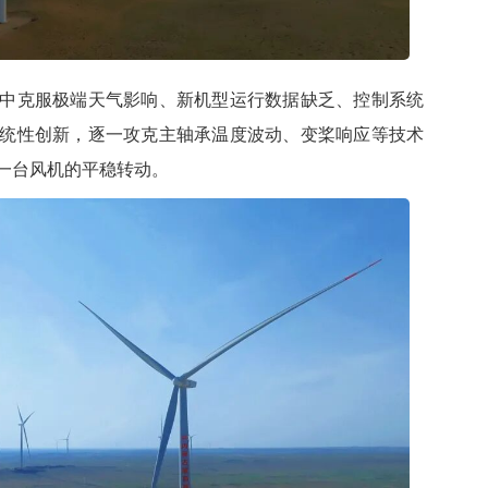
克服极端天气影响、新机型运行数据缺乏、控制系统
统性创新，逐一攻克主轴承温度波动、变桨响应等技术
一台风机的平稳转动。