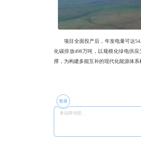
项目全面投产后，年发电量可达54.
化碳排放498万吨，以规模化绿电供
撑，为构建多能互补的现代化能源体系
登录