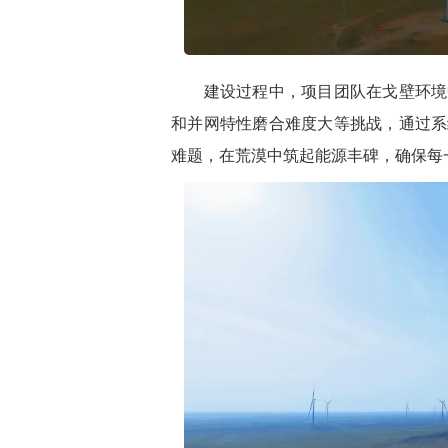
建设过程中，项目团队在戈壁环境中
和并网特性磨合难度大等挑战，通过系
难题，在荒漠中筑起能源丰碑，确保每