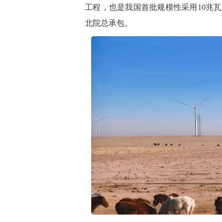
工程，也是我国首批规模性采用10兆
北院总承包。