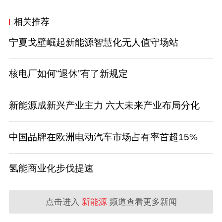
相关推荐
宁夏戈壁崛起新能源智慧化无人值守场站
核电厂如何“退休”有了新规定
新能源成新兴产业主力 六大未来产业布局分化
中国品牌在欧洲电动汽车市场占有率首超15%
氢能商业化步伐提速
点击进入
新能源
频道查看更多新闻