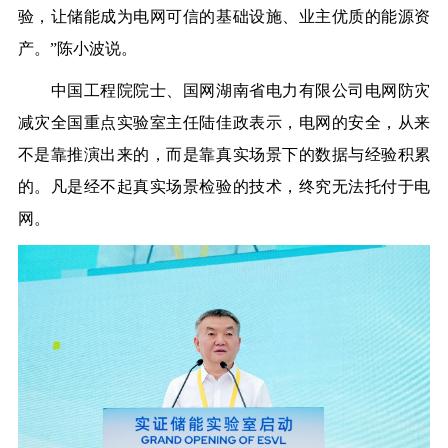
验，让储能成为电网可信的基础设施、业主优质的能源资
产。”陈小波说。
中国工程院院士、国网湖南省电力有限公司电网防灾
减灾全国重点实验室主任陆佳政表示，电网的安全，从来
不是靠推演出来的，而是靠真实场景下的数据与经验积累
的。凡是经不起真实场景检验的技术，终究无法托付于电
网。