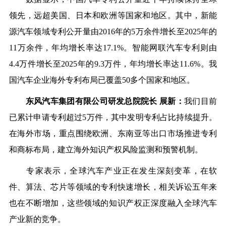
领先，远超美国、日本和欧洲等国家和地区。其中，新能
源汽车领域专利公开量由2016年的5万余件增长至2025年的
11万余件，年均增长率达17.1%。智能网联汽车专利则由
4.4万件增长至2025年的9.3万件，年均增长率达11.6%。我
国汽车企业海外专利布局已覆盖50多个国家和地区。
东风汽车集团有限公司研发总院院长 展新：
我们目前
已累计申请专利超过5万件，其中发明专利占比持续提升。
在海外市场，重点围绕欧洲、东南亚等出口市场推进专利
和商标布局，建立海外知识产权风险监测和预警机制。
专家表示，全球汽车产业正在发生深刻变革，在软
件、算法、芯片等领域的专利快速增长，相关诉讼五年来
也在不断增加，这些领域的知识产权正深度融入全球汽车
产业新的竞争。