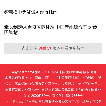
智慧换电为能源补给“解忧”
牵头制定60余项国际标准 中国新能源汽车贡献中
国智慧
点击进入
新能源
频道查看更多新闻
Copyright :copyright: 2001-2023 中国能源新闻网 版权所有
本网站所刊登的《中国电力报》、《中国能源观察》上的新闻，版
权归中国能源传媒集团有限公司所有。未经授权，禁止下载使用。
国务院新闻办公室批准中国能源新闻网登载新闻业务的函：国新办
发函[2000]232号。京ICP备15017366号
《中华人民共和国电信与信息服务业务经营许可证》 编号：京ICP