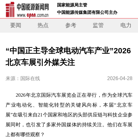
 国家能源局主管 
 中国能源传媒集团有限公司主办     
要闻
热点
参考
监管
电力
“中国正主导全球电动汽车产业”2026
北京车展引外媒关注
来源：国际在线
2026-04-28
2026年北京国际汽车展览会正在举行，作为全球汽车
产业电动化、智能化转型的关键风向标，本届“北京车
展”在吸引来自21个国家和地区的头部供应链与科技企业参
展同时，也引发了多家外国媒体的持续关注。他们在车展
上都有哪些观察？