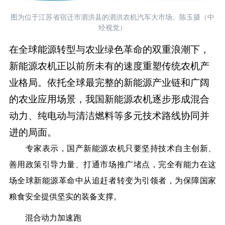
图为位于江苏省宿迁市泗洪县的泗洪农机汽车大市场。陈玉摄（中
经视觉）
在全球能源转型与农业绿色革命的双重浪潮下，
新能源农机正以前所未有的速度重塑传统农机产
业格局。依托全球最完整的新能源产业链和广阔
的农业应用场景，我国新能源农机逐步形成混合
动力、纯电动与清洁燃料等多元技术路线协同并
进的局面。
专家表示，国产新能源农机只要坚持技术自主创新、
善用政策引导力量、打通市场推广堵点，完全有能力在这
场全球新能源革命中从追赶者转变为引领者，为保障国家
粮食安全提供坚实的装备支撑。
混合动力加速跑