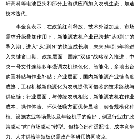
轩高科等电池巨头和部分上游供应商加入农机生态，加速
技术迭代。
李金良表示，在政策红利释放、技术外溢加速、市场
需求升级叠加作用下，新能源农机产业已跨越“从0到1”的
导入期，进入“从1到N”的快速成长期，未来3年到5年将进
入关键窗口期。政策层面，国家“双碳”战略深入推进，中
央一号文件连续多年强调农机绿色化、智能化，多地出台
购置补贴与作业补贴；产业层面，国内新能源产业链高度
成熟，工程机械新能源化为农机提供可借鉴的技术路线与
供应链；行业层面，与传统农机相比，新能源农机在作业
成本、操作体验、环保低噪方面优势显著，契合规模化种
植、设施农业等场景以及年轻机手的偏好，倒逼行业由“政
策驱动”向“市场驱动”转型。但核心部件适配性、成本竞争
力、人才供给等短板仍需政产学研用协同攻克。