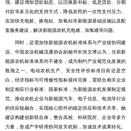
强。建议增加贷款贴息、以旧换新补贴、低息贷款、分期
付款等多元化的支持方式，降低农民的一次性支付压力。
应加快充电桩、换电站、加氢站等新能源基础设施以及配
套服务建设，解决新能源农机充电难、加氢难等问题。
同时，还需加快新能源农机标准体系与产业链协同建
设。中国农业机械流通协会副秘书长张文博认为，当前新
能源农机标准体系尚不健全，成为制约产业规范化发展的
瓶颈之一。电动农机生产、安全性评价标准目前还是空
白，经济指标与可维修性指标亟待完善，需联合相关企业
制定相应行业标准、国家标准，为新能源农机发展制定规
范。推动农机企业与新能源汽车、电子信息、电池等行业
的供应链融合，实现核心部件的稳定供应和技术共享。她
建议构建创新联合体，整合高校、科研院所、企业等多方
力量，形成产学研用协同攻关机制，加速技术成果转化。