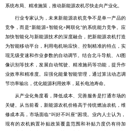
系统布局、精准施策，推动新能源农机尽快走向产业化。
行业专家认为，未来新能源农机竞争不是单一产品的
竞争，而是“新能源+智能化+网联化”的系统能力竞争。应
加快智能化与新能源技术的深度融合，把新能源农机打造
为智能移动平台，利用电机响应快、控制精准的特点，实
现无级变速和作业参数的自动调节。结合北斗导航、AI图
像识别等技术，发展自动驾驶、精准施药等功能，提升作
业效率和精准度。应强化能量智能管理，通过算法动态调
节功率输出，优化能源利用效率，延长电池寿命。
从产业化角度看，降低成本、完善服务是打通市场的
关键。从当前看，新能源农机价格高于传统燃油农机，维
修成本高，市场面临“叫好不叫座”困境。业内人士认为，
现有的农机购置补贴政策覆盖范围和补贴力度仍有待加