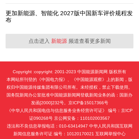
更加新能源、智能化 2027版中国新车评价规程发
布
点击进入
新能源
频道查看更多新闻
Copyright :copyright: 2001-2023 中国能源新闻网 版权所有
本网站所刊登的《中国电力报》、《中国能源观察》上的新闻，版
权归中国能源传媒集团有限公司所有。未经授权，禁止下载使用。
国务院新闻办公室批准中国能源新闻网登载新闻业务的函：国新办
发函[2000]232号。京ICP备15017366号
《中华人民共和国电信与信息服务业务经营许可证》 编号：京ICP
证090268号 京公网安备：110102003567
违法和不良信息举报电话：010-63414947 中华人民共和国互联网
新闻信息服务许可证 编号：10120170021
互联网举报中心