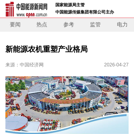
 国家能源局主管 
 中国能源传媒集团有限公司主办     
要闻
热点
参考
监管
电力
新能源农机重塑产业格局
来源：中国经济网
2026-04-27