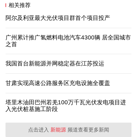
相关推荐
阿尔及利亚最大光伏项目群首个项目投产
广州累计推广氢燃料电池汽车4300辆 居全国城市
之首
我国首台新能源并网稳定器在江苏投运
甘肃实现高速公路服务区充电设施全覆盖
塔里木油田巴州若羌100万千瓦光伏发电项目进
入光伏桩基施工阶段
点击进入
新能源
频道查看更多新闻