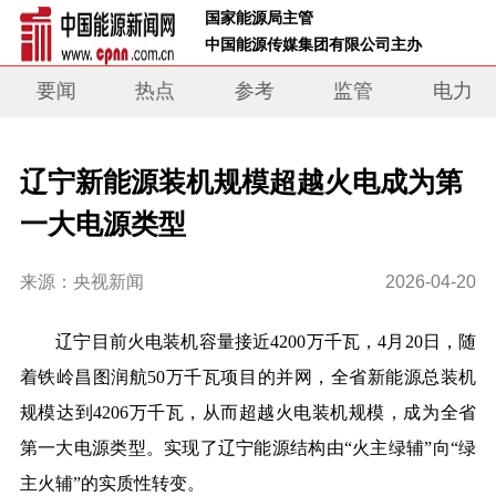
 国家能源局主管 
 中国能源传媒集团有限公司主办     
要闻
热点
参考
监管
电力
辽宁新能源装机规模超越火电成为第
一大电源类型
来源：央视新闻
2026-04-20
辽宁目前火电装机容量接近4200万千瓦，4月20日，随
着铁岭昌图润航50万千瓦项目的并网，全省新能源总装机
规模达到4206万千瓦，从而超越火电装机规模，成为全省
第一大电源类型。实现了辽宁能源结构由“火主绿辅”向“绿
主火辅”的实质性转变。