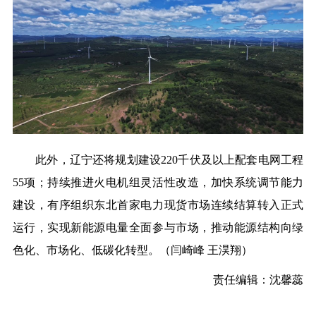
此外，辽宁还将规划建设220千伏及以上配套电网工程
55项；持续推进火电机组灵活性改造，加快系统调节能力
建设，有序组织东北首家电力现货市场连续结算转入正式
运行，实现新能源电量全面参与市场，推动能源结构向绿
色化、市场化、低碳化转型。（
闫崎峰 王淏翔
）
责任编辑：沈馨蕊