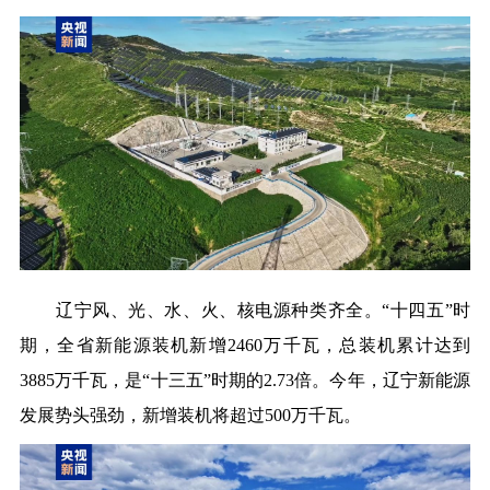
辽宁风、光、水、火、核电源种类齐全。“十四五”时
期，全省新能源装机新增2460万千瓦，总装机累计达到
3885万千瓦，是“十三五”时期的2.73倍。今年，辽宁新能源
发展势头强劲，新增装机将超过500万千瓦。