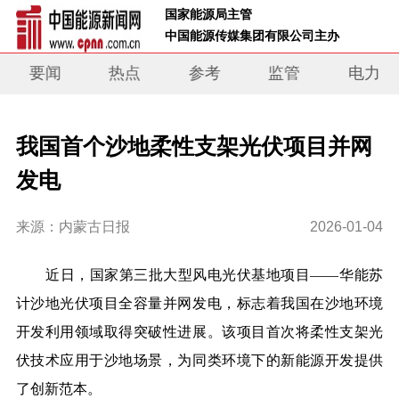
 国家能源局主管 
 中国能源传媒集团有限公司主办     
要闻
热点
参考
监管
电力
我国首个沙地柔性支架光伏项目并网
发电
来源：内蒙古日报
2026-01-04
近日，国家第三批大型风电光伏基地项目——华能苏
计沙地光伏项目全容量并网发电，标志着我国在沙地环境
开发利用领域取得突破性进展。该项目首次将柔性支架光
伏技术应用于沙地场景，为同类环境下的新能源开发提供
了创新范本。