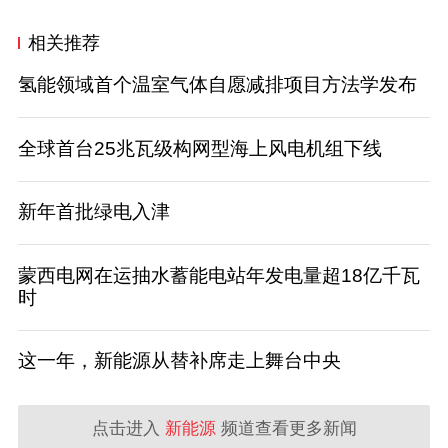
相关推荐
氢能领域首个温室气体自愿减排项目方法学发布
全球首台25兆瓦级构网型海上风电机组下线
新年首批绿电入津
蒙西电网在运抽水蓄能电站年发电量超18亿千瓦
时
这一年，新能源从替补席走上舞台中央
点击进入
新能源
频道查看更多新闻