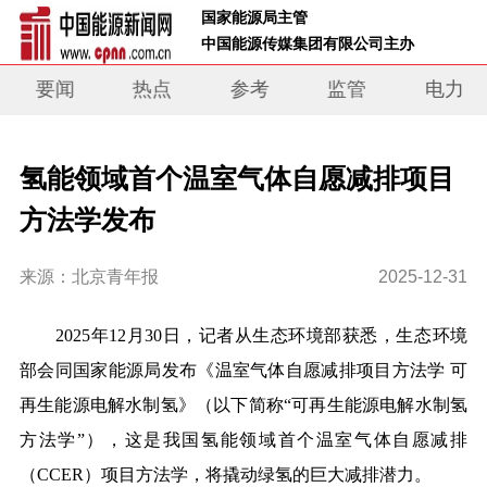
 国家能源局主管 
 中国能源传媒集团有限公司主办     
要闻
热点
参考
监管
电力
氢能领域首个温室气体自愿减排项目
方法学发布
来源：北京青年报
2025-12-31
2025年12月30日，记者从生态环境部获悉，生态环境
部会同国家能源局发布《温室气体自愿减排项目方法学 可
再生能源电解水制氢》（以下简称“可再生能源电解水制氢
方法学”），这是我国氢能领域首个温室气体自愿减排
（CCER）项目方法学，将撬动绿氢的巨大减排潜力。