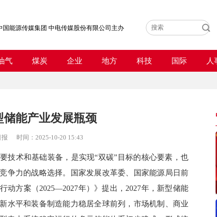
中国能源传媒集团 中电传媒股份有限公司主办
油气
煤炭
企业
地方
科技
国际
人
型储能产业发展瓶颈
日报
时间：
2025-10-20 15:43
技术和基础装备，是实现“双碳”目标的核心要素，也
竞争力的战略选择。国家发展改革委、国家能源局日前
方案（2025—2027年）》提出，2027年，新型储能
新水平和装备制造能力稳居全球前列，市场机制、商业