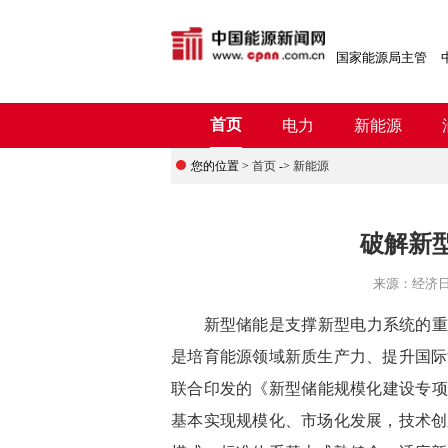
国家能源局主管
首页
电力
新能源
您的位置 >
首页
->
新能源
破解新
来源：
经济
新型储能是支撑新型电力系统的重要
是培育能源领域新质生产力、提升国际
联合印发的《新型储能规模化建设专项行动
基本实现规模化、市场化发展，技术创