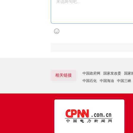
中国政府网
国家发改委
国家
相关链接
中国石化
中国海油
中国三峡