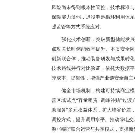
风险尚未得到根本性管控，技术标准与
保障能力薄弱，退役电池循环利用体系
强监管等方式系统应对。
强化技术创新，突破新型储能发展瓶
点攻关长时储能效率提升、本质安全防
创新联合体，推动装备研发与成果转化
技术路线并行对比验证，依托大数据平
降成本、提韧性，增强产业链安全自主
健全市场机制，构建可持续商业模式
善区域试点“容量租赁+调峰补贴”过渡
助服务”多元收益体系，扩大峰谷价差
调控方式，提升调用水平。推动绿电交
源+储能”联合运营与共享模式，支撑