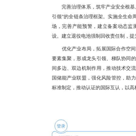
完善治理体系，筑牢产业安全根基。
引领”的全链条治理框架。实施全生命
场，完善产能预警，建立备案动态监
设。建立退役电池强制回收责任制，提
优化产业布局，拓展国际合作空间。
要素集聚，形成龙头引领、梯队协同的
间多边、双边机制作用，推动技术交流
国储能产业联盟，强化风险管控，助力
标准制定，推动认证的国际互认，以高
登录