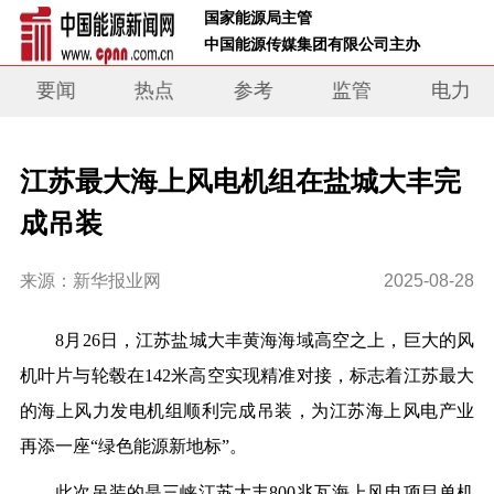
 国家能源局主管 
 中国能源传媒集团有限公司主办     
要闻
热点
参考
监管
电力
江苏最大海上风电机组在盐城大丰完
成吊装
来源：新华报业网
2025-08-28
8月26日，江苏盐城大丰黄海海域高空之上，巨大的风
机叶片与轮毂在142米高空实现精准对接，标志着江苏最大
的海上风力发电机组顺利完成吊装，为江苏海上风电产业
再添一座“绿色能源新地标”。
此次吊装的是三峡江苏大丰800兆瓦海上风电项目单机