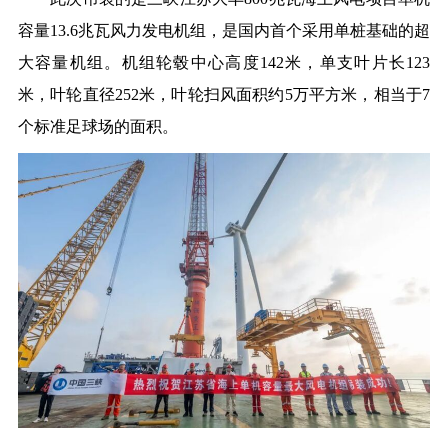
容量13.6兆瓦风力发电机组，是国内首个采用单桩基础的超
大容量机组。机组轮毂中心高度142米，单支叶片长123
米，叶轮直径252米，叶轮扫风面积约5万平方米，相当于7
个标准足球场的面积。