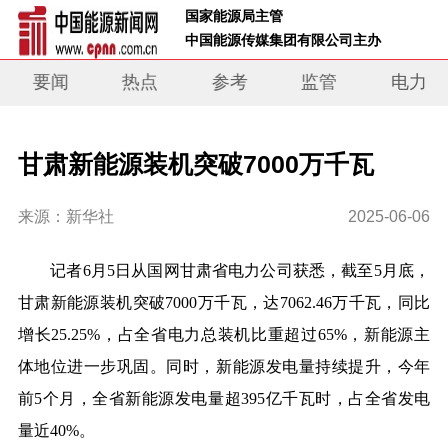
 国家能源局主管 
 中国能源传媒集团有限公司主办     
要闻
热点
参考
监管
电力
甘肃新能源装机突破7000万千瓦
来源：新华社
2025-06-06
记者6月5日从国网甘肃省电力公司获悉，截至5月底，
甘肃新能源装机突破7000万千瓦，达7062.46万千瓦，同比
增长25.25%，占全省电力总装机比重超过65%，新能源主
体地位进一步巩固。同时，新能源发电量持续提升，今年
前5个月，全省新能源发电量超395亿千瓦时，占全省发电
量近40%。