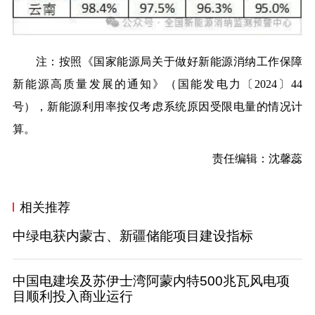
注：按照《国家能源局关于做好新能源消纳工作保障
新能源高质量发展的通知》（国能发电力〔2024〕44
号），新能源利用率按仅考虑系统原因受限电量的情况计
算。
责任编辑：沈馨蕊
相关推荐
中绿电获内蒙古、新疆储能项目建设指标
中国电建埃及苏伊士湾阿蒙内特500兆瓦风电项
目顺利投入商业运行