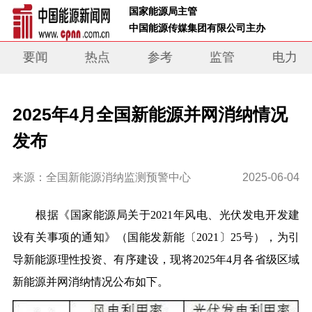
 国家能源局主管 
 中国能源传媒集团有限公司主办     
要闻
热点
参考
监管
电力
2025年4月全国新能源并网消纳情况
发布
来源：全国新能源消纳监测预警中心
2025-06-04
根据《国家能源局关于2021年风电、光伏发电开发建
设有关事项的通知》（国能发新能〔2021〕25号），为引
导新能源理性投资、有序建设，现将2025年4月各省级区域
新能源并网消纳情况公布如下。