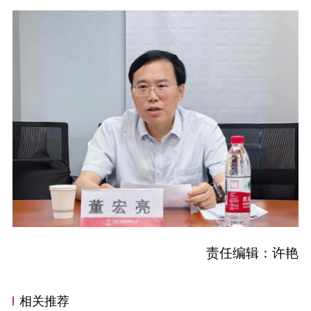
责任编辑：许艳
相关推荐