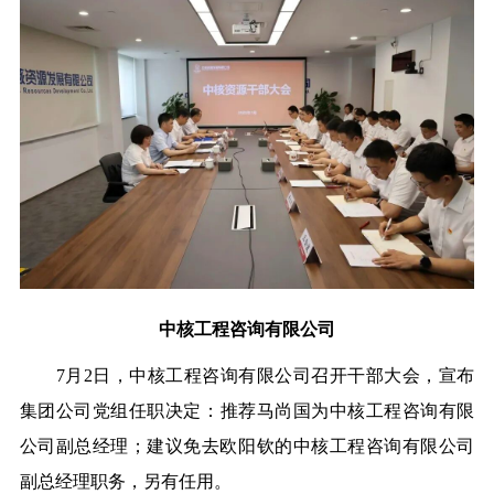
中核工程咨询有限公司
7月2日，
中核工程咨询有限公司
召开干部大会，宣布
集团公司党组任职决定：
推荐马尚国为中核工程咨询有限
公司副总经理；建议免去欧阳钦的中核工程咨询有限公司
副总经理职务，另有任用。