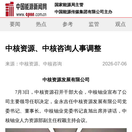
 国家能源局主管 
 中国能源传媒集团有限公司主办     
要闻
热点
参考
监管
观点
中核资源、中核咨询人事调整
来源：中核资源、中核咨询
2026-07-06
中核资源发展有限公司
7月3日，中核资源召开干部大会，
中核铀业
宣布了公
司主要领导任职决定，
金永吉任中核资源发展有限公司党
委书记、董事长
。中核铀业党委书记袁旭出席并讲话，中
核铀业人力资源部副主任程颖主持会议。