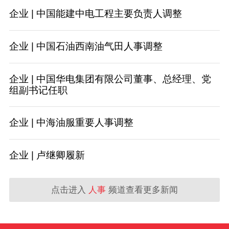
企业 | 中国能建中电工程主要负责人调整
企业 | 中国石油西南油气田人事调整
企业 | 中国华电集团有限公司董事、总经理、党
组副书记任职
企业 | 中海油服重要人事调整
企业 | 卢继卿履新
点击进入
人事
频道查看更多新闻