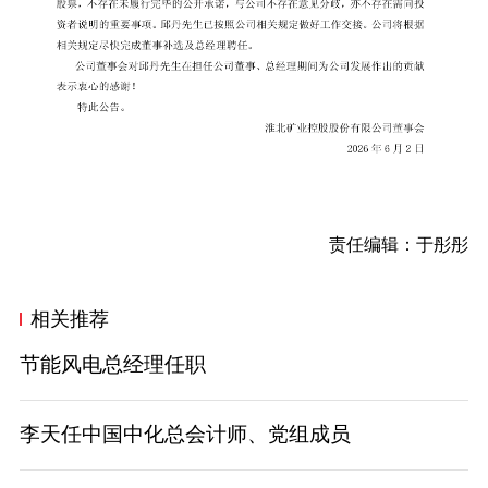
责任编辑：于彤彤
相关推荐
节能风电总经理任职
李天任中国中化总会计师、党组成员