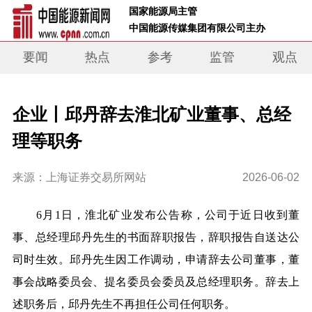
 国家能源局主管 
 中国能源传媒集团有限公司主办     
要闻
热点
参考
监管
观点
企业丨邱丹辞去淮北矿业董事、总经
理等职务
来源：上海证券交易所网站
2026-06-02
6月1日，淮北矿业发布公告称，公司于近日收到董
事、总经理邱丹先生的书面辞职报告，辞职报告自送达公
司时生效。
邱丹先生因工作调动，申请辞去公司董事，董
事会战略委员会、提名委员会委员及总经理职务
。辞去上
述职务后，邱丹先生不再担任公司任何职务。