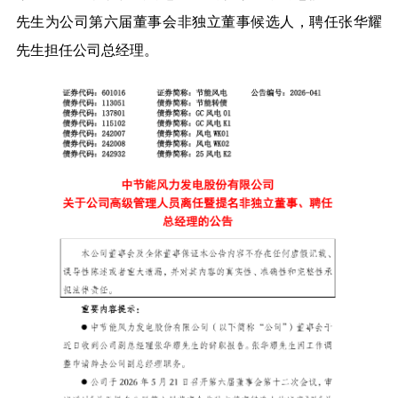
先生为公司第六届董事会
非独立董事
候选人，聘任张华耀
先生担任公司总经理
。