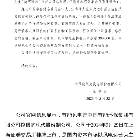
公司官网信息显示，节能风电是
中国节能环保集团
有
限公司控股的现代股份制公司。公司于2014年9月29日在上
海证券交易所挂牌上市，是国内资本市场以风电运营为主