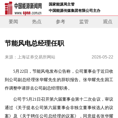
 国家能源局主管 
 中国能源传媒集团有限公司主办     
要闻
热点
参考
监管
观点
节能风电总经理任职
来源：上海证券交易所网站
2026-05-22
5月22日，节能风电发布公告称，公司董事会于近日收
到公司副总经理张华耀先生的辞职报告。
张华耀先生因工
作调整申请辞去公司副总经理职务
。
公司于5月21日召开第六届董事会第十二次会议，审议
通过《关于提名公司第六届董事会非独立董事候选人的议
案》及《关于聘任公司总经理的议案》，
同意提名张华耀