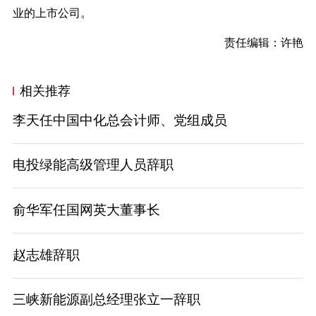
业的上市公司。
责任编辑：许艳
相关推荐
李天任中国中化总会计师、党组成员
电投绿能高级管理人员辞职
俞华军任国网英大董事长
赵志雄辞职
三峡新能源副总经理张立一辞职