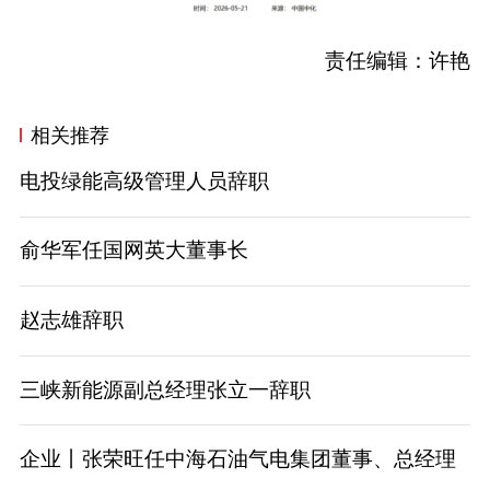
责任编辑：许艳
相关推荐
电投绿能高级管理人员辞职
俞华军任国网英大董事长
赵志雄辞职
三峡新能源副总经理张立一辞职
企业丨张荣旺任中海石油气电集团董事、总经理