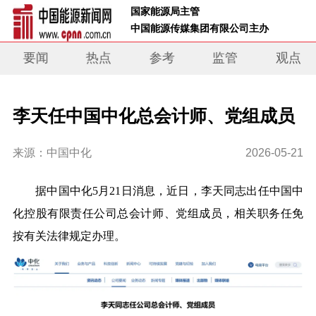
 国家能源局主管 
 中国能源传媒集团有限公司主办     
要闻
热点
参考
监管
观点
李天任中国中化总会计师、党组成员
来源：中国中化
2026-05-21
据中国中化5月21日消息，近日，李天同志出任中国中
化控股有限责任公司总会计师、党组成员，相关职务任免
按有关法律规定办理。