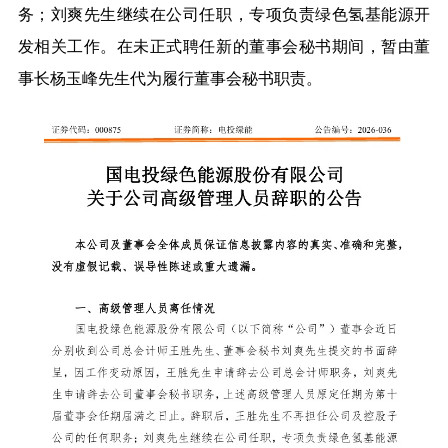
务；刘爽先生继续在公司任职，专项负责绿色氢基能源开
发相关工作。在未正式聘任新的董事会秘书期间，暂由董
事长杨玉峰先生代为履行董事会秘书职责。