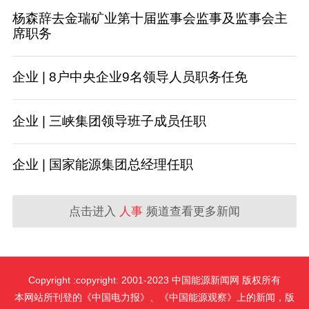
杨森辞去金瑞矿业第十届监事会监事及监事会主
席职务
企业 | 8户中央企业9名领导人员职务任免
企业 | 三峡集团领导班子成员任职
企业 | 国家能源集团总经理任职
点击进入
人事
频道查看更多新闻
Copyright :copyright: 2001-2023 中国能源新闻网 版权所有
本网站所刊登的《中国电力报》、《中国能源观察》上的新闻，版