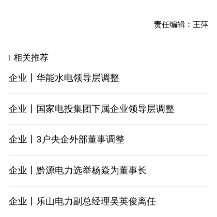
责任编辑：王萍
相关推荐
企业丨华能水电领导层调整
企业丨国家电投集团下属企业领导层调整
企业丨3户央企外部董事调整
企业丨黔源电力选举杨焱为董事长
企业丨乐山电力副总经理吴英俊离任