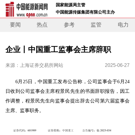
 国家能源局主管 
 中国能源传媒集团有限公司主办     
要闻
热点
参考
监管
电力
企业丨中国重工监事会主席辞职
来源：上海证券交易所网站
2025-06-27
6月25日，中国重工发布公告称，公司监事会于6月24
日收到公司监事会主席程景民先生的书面辞职报告，因工
作调整，程景民先生向监事会提出辞去公司第六届监事会
主席、监事职务。