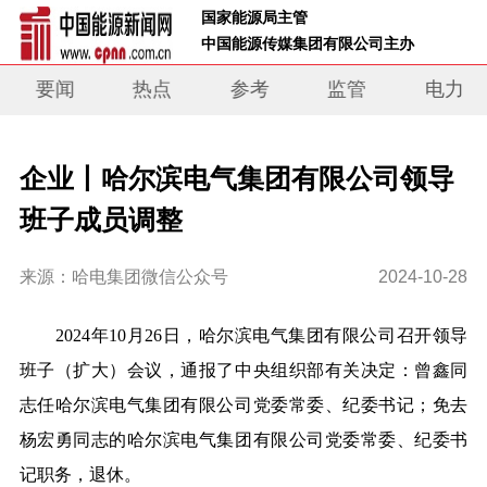
 国家能源局主管 
 中国能源传媒集团有限公司主办     
要闻
热点
参考
监管
电力
企业丨哈尔滨电气集团有限公司领导
班子成员调整
来源：哈电集团微信公众号
2024-10-28
2024年
10
月
26日，哈尔滨电气集团有限公司召开领导
班子（扩大）会议，通报了中央组织部有关决定：曾鑫同
志任哈尔滨电气集团有限公司党委常委、纪委书记；免去
杨宏勇同志的哈尔滨电气集团有限公司党委常委、纪委书
记职务，退休。