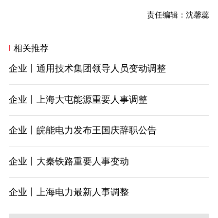
责任编辑：沈馨蕊
相关推荐
企业丨通用技术集团领导人员变动调整
企业丨上海大屯能源重要人事调整
企业丨皖能电力发布王国庆辞职公告
企业丨大秦铁路重要人事变动
企业丨上海电力最新人事调整