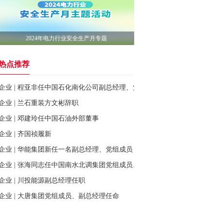
2024年电力行业安全生产月专题
热点推荐
企业 | 程亚非任中国石化南化公司副总经理、党委委员
企业 | 兰石重装方文彬辞职
企业 | 邓建玲任中国石油外部董事
企业 | 齐国祯履新
企业 | 华能集团新任一名副总经理、党组成员
企业 | 张海同志任中国南水北调集团党组成员、总会计师
企业 | 川投能源副总经理任职
企业 | 大唐集团党组成员、副总经理任命