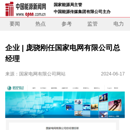
 国家能源局主管 
 中国能源传媒集团有限公司主办     
要闻
热点
参考
监管
电力
企业 | 庞骁刚任国家电网有限公司总
经理
来源：国家电网有限公司网站
2024-06-17