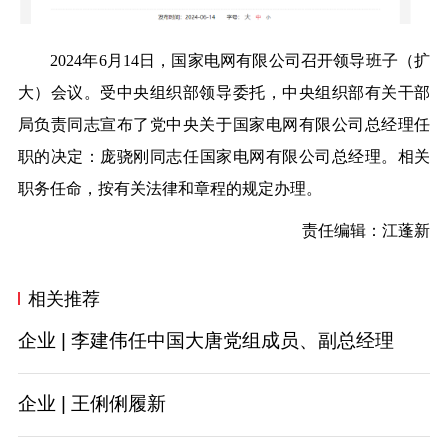
2024年6月14日，国家电网有限公司召开领导班子（扩
大）会议。受中央组织部领导委托，中央组织部有关干部
局负责同志宣布了党中央关于国家电网有限公司总经理任
职的决定：
庞骁刚同志任国家电网有限公司总经理。
相关
职务任命，按有关法律和章程的规定办理。
责任编辑：江蓬新
相关推荐
企业 | 李建伟任中国大唐党组成员、副总经理
企业 | 王俐俐履新