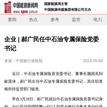
 国家能源局主管 
 中国能源传媒集团有限公司主办     
要闻
热点
参考
监管
电力
企业 | 郝广民任中石油专属保险党委
书记
来源：中国银行保险报
2024-05-09
近日，中石油专属保险原党委书记、董事长魏国良到
龄退休，郝广民出任中石油专属保险党委书记，其任职资
格尚待监管部门核准。
早在3月28日，郝广民就以中石油专属保险党委书记身
份，与公司总经理陈鹏一行7人到昆仑银行乌鲁木齐分行开