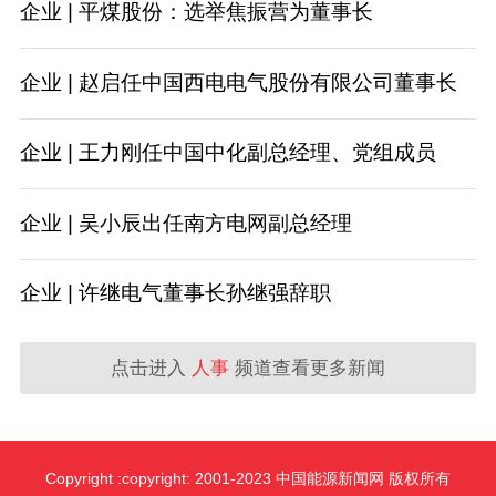
企业 | 平煤股份：选举焦振营为董事长
企业 | 赵启任中国西电电气股份有限公司董事长
企业 | 王力刚任中国中化副总经理、党组成员
企业 | 吴小辰出任南方电网副总经理
企业 | 许继电气董事长孙继强辞职
点击进入
人事
频道查看更多新闻
Copyright :copyright: 2001-2023 中国能源新闻网 版权所有