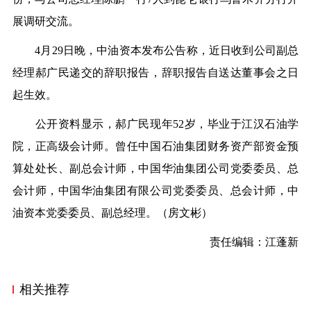
展调研交流。
4月29日晚，中油资本发布公告称，近日收到公司副总
经理郝广民递交的辞职报告，辞职报告自送达董事会之日
起生效。
公开资料显示，郝广民现年52岁，毕业于江汉石油学
院，正高级会计师。曾任中国石油集团财务资产部资金预
算处处长、副总会计师，中国华油集团公司党委委员、总
会计师，中国华油集团有限公司党委委员、总会计师，中
油资本党委委员、副总经理。（房文彬）
责任编辑：江蓬新
相关推荐