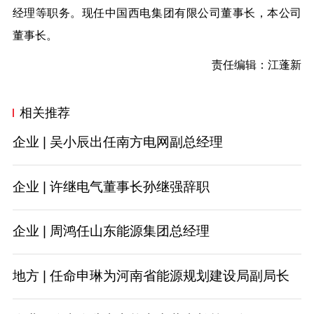
经理等职务。现任中国西电集团有限公司董事长，本公司
董事长。
责任编辑：江蓬新
相关推荐
企业 | 吴小辰出任南方电网副总经理
企业 | 许继电气董事长孙继强辞职
企业 | 周鸿任山东能源集团总经理
地方 | 任命申琳为河南省能源规划建设局副局长