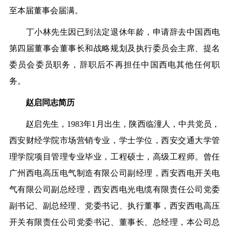
至本届董事会届满。
丁小林先生因已到法定退休年龄，申请辞去中国西电
第四届董事会董事长和战略规划及执行委员会主席、提名
委员会委员职务，辞职后不再担任中国西电其他任何职
务。
赵启同志简历
赵启先生，1983年1月出生，陕西临潼人，中共党员，
西安财经学院市场营销专业，学士学位，西安交通大学管
理学院项目管理专业毕业，工程硕士，高级工程师。曾任
广州西电高压电气制造有限公司副经理，西安西电开关电
气有限公司副总经理，西安西电光电缆有限责任公司党委
副书记、副总经理、党委书记、执行董事，西安西电高压
开关有限责任公司党委书记、董事长、总经理，本公司总