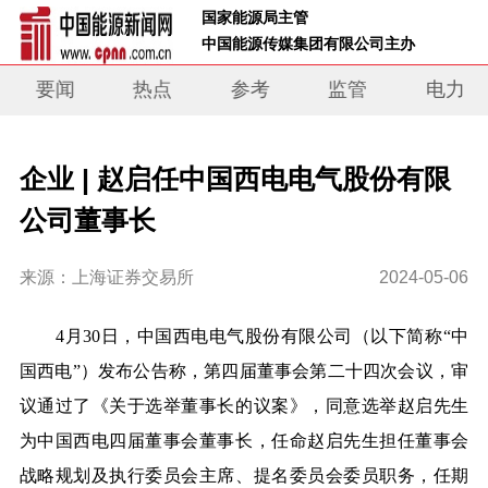
 国家能源局主管 
 中国能源传媒集团有限公司主办     
要闻
热点
参考
监管
电力
企业 | 赵启任中国西电电气股份有限
公司董事长
来源：上海证券交易所
2024-05-06
4月30日，中国西电电气股份有限公司（以下简称“中
国西电”）发布公告称，第四届董事会第二十四次会议，审
议通过了《关于选举董事长的议案》，同意选举赵启先生
为中国西电四届董事会董事长，任命赵启先生担任董事会
战略规划及执行委员会主席、提名委员会委员职务，任期