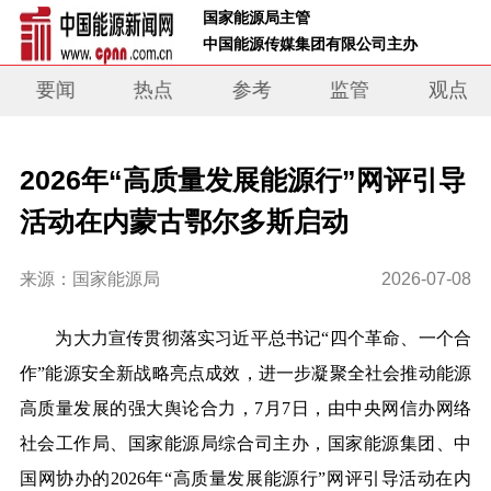
 国家能源局主管 
 中国能源传媒集团有限公司主办     
要闻
热点
参考
监管
观点
2026年“高质量发展能源行”网评引导
活动在内蒙古鄂尔多斯启动
来源：国家能源局
2026-07-08
为大力宣传贯彻落实习近平总书记“四个革命、一个合
作”能源安全新战略亮点成效，进一步凝聚全社会推动能源
高质量发展的强大舆论合力，7月7日，由中央网信办网络
社会工作局、国家能源局综合司主办，国家能源集团、中
国网协办的2026年“高质量发展能源行”网评引导活动在内