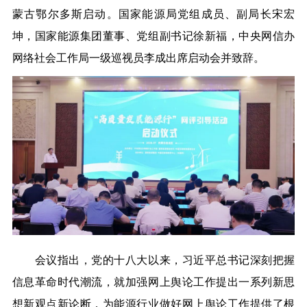
蒙古鄂尔多斯启动。国家能源局党组成员、副局长宋宏
坤，国家能源集团董事、党组副书记徐新福，中央网信办
网络社会工作局一级巡视员李成出席启动会并致辞。
会议指出，党的十八大以来，习近平总书记深刻把握
信息革命时代潮流，就加强网上舆论工作提出一系列新思
想新观点新论断，为能源行业做好网上舆论工作提供了根