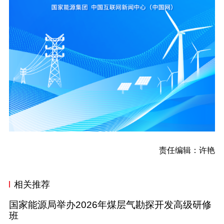
责任编辑：许艳
相关推荐
国家能源局举办2026年煤层气勘探开发高级研修
班