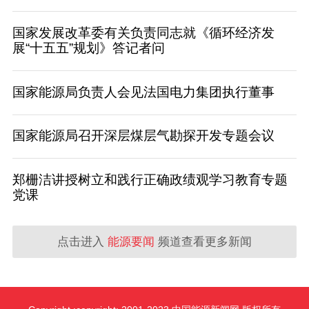
国家发展改革委有关负责同志就《循环经济发
展“十五五”规划》答记者问
国家能源局负责人会见法国电力集团执行董事
国家能源局召开深层煤层气勘探开发专题会议
郑栅洁讲授树立和践行正确政绩观学习教育专题
党课
点击进入
能源要闻
频道查看更多新闻