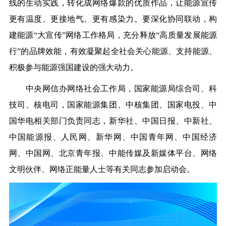
线的生动实践，转化成网络爆款的优质作品，让能源宣传
更有温度、更接地气、更有感染力。要深化协同联动，构
建能源“大宣传”网络工作格局，充分释放“高质量发展能源
行”的品牌效能，有效凝聚起全社会关心能源、支持能源、
积极参与能源强国建设的强大动力。
中央网信办网络社会工作局，国家能源局综合司、科
技司、核电司，国家能源集团、中核集团、国家电投、中
国华电相关部门负责同志，新华社、中国日报、中新社、
中国能源报、人民网、新华网、中国青年网、中国经济
网、中国网、北京青年报、中能传媒及新媒体平台、网络
文明伙伴、网络正能量人士等有关同志参加启动会。