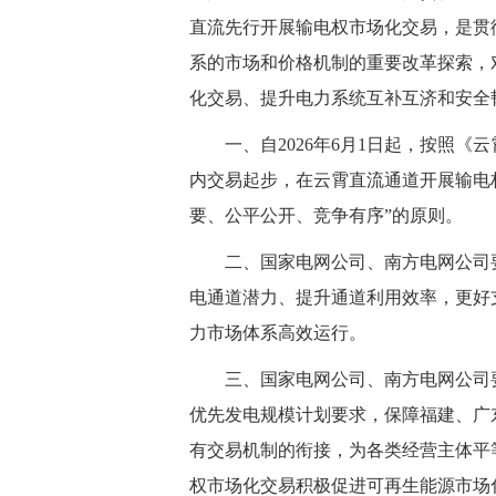
直流先行开展输电权市场化交易，是贯
系的市场和价格机制的重要改革探索，
化交易、提升电力系统互补互济和安全
一、自2026年6月1日起，按照《
内交易起步，在云霄直流通道开展输电
要、公平公开、竞争有序”的原则。
二、国家电网公司、南方电网公司要
电通道潜力、提升通道利用效率，更好
力市场体系高效运行。
三、国家电网公司、南方电网公司要
优先发电规模计划要求，保障福建、广
有交易机制的衔接，为各类经营主体平
权市场化交易积极促进可再生能源市场