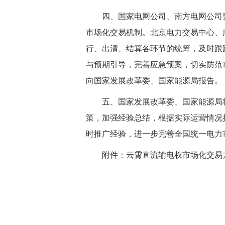
四、国家电网公司、南方电网公司要
市场化交易机制。北京电力交易中心、
行、出清、结算各环节的统筹，及时跟
与预期引导，完善应急预案，切实防范
向国家发展改革委、国家能源局报告。
五、国家发展改革委、国家能源局将
策，加强经验总结，根据实际运营情况
时推广经验，进一步完善全国统一电力
附件：云霄直流输电权市场化交易