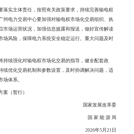
落实主体责任，按照有关政策要求，持续完善输电权
广州电力交易中心要加强对输电权市场化交易组织、执
踪市场运营状况，加强信息披露和报送，做好宣传解读
市场风险，保障电力系统安全稳定运行。重大问题及时
持续强化对输电权市场化交易的指导，健全配套政
持续优化交易机制和参数设置，及时协调解决问题，适
市场体系。
方案（暂行）
国家发展改革委
国 家 能 源 局
2026年5月21日