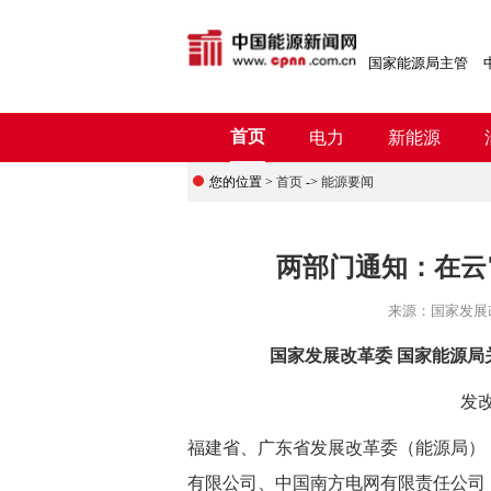
国家能源局主管
首页
电力
新能源
您的位置 >
首页
->
能源要闻
两部门通知：在云
来源：
国家发展
国家发展改革委 国家能源局
发改
福建省、广东省发展改革委（能源局）
有限公司、中国南方电网有限责任公司