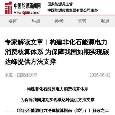
 国家能源局主管 
 中国能源传媒集团有限公司主办     
要闻
热点
参考
监管
观点
专家解读文章︱构建非化石能源电力
消费核算体系 为保障我国如期实现碳
达峰提供方法支撑
来源：国家能源局
2026-06-02
构建非化石能源电力消费核算体系
为保障我国如期实现碳达峰提供方法支撑
——《非化石能源电力消费核算指南（试行）》
解读之二