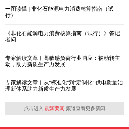
一图读懂 | 非化石能源电力消费核算指南（试
行）
《非化石能源电力消费核算指南（试行）》答记
者问
专家解读文章︱高敏感负荷行业响应：被动转主
动，助力新质生产力发展
专家解读文章︱从“标准化”到“定制化” 供电质量治
理新体系助力新质生产力发展
点击进入
能源要闻
频道查看更多新闻