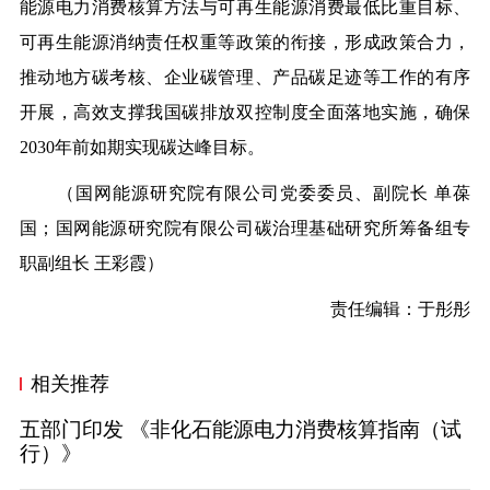
能源电力消费核算方法与可再生能源消费最低比重目标、
可再生能源消纳责任权重等政策的衔接，形成政策合力，
推动地方碳考核、企业碳管理、产品碳足迹等工作的有序
开展，高效支撑我国碳排放双控制度全面落地实施，确保
2030年前如期实现碳达峰目标。
（
国网能源研究院有限公司党委委员、副院长
单葆
国；国网能源研究院有限公司碳治理基础研究所筹备组专
职副组长
王彩霞
）
责任编辑：于彤彤
相关推荐
五部门印发 《非化石能源电力消费核算指南（试
行）》