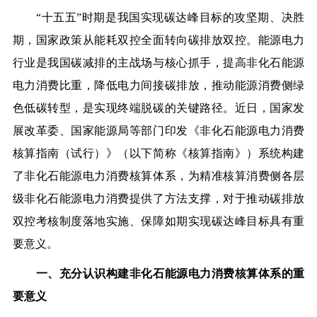
“十五五”时期是我国实现碳达峰目标的攻坚期、决胜
期，国家政策从能耗双控全面转向碳排放双控。能源电力
行业是我国碳减排的主战场与核心抓手，提高非化石能源
电力消费比重，降低电力间接碳排放，推动能源消费侧绿
色低碳转型，是实现终端脱碳的关键路径。近日，国家发
展改革委、国家能源局等部门印发《非化石能源电力消费
核算指南（试行）》（以下简称《核算指南》）系统构建
了非化石能源电力消费核算体系，为精准核算消费侧各层
级非化石能源电力消费提供了方法支撑，对于推动碳排放
双控考核制度落地实施、保障如期实现碳达峰目标具有重
要意义。
一、充分认识构建非化石能源电力消费核算体系的重
要意义