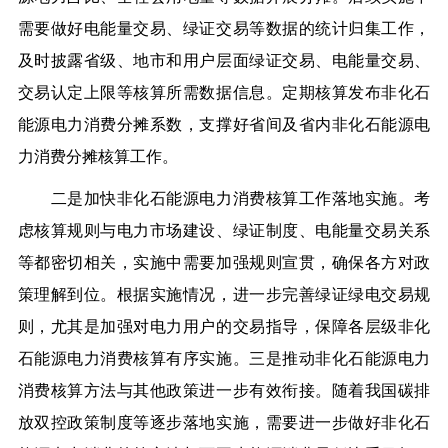
需要做好电能量交易、绿证交易等数据的统计归集工作，
及时披露省级、地市和用户层面绿证交易、电能量交易、
交易认定上限等核算所需数据信息。定期核算发布非化石
能源电力消费分摊系数，支撑好省间及省内非化石能源电
力消费分摊核算工作。
二是加快非化石能源电力消费核算工作落地实施。
考
虑核算规则与电力市场建设、绿证制度、电能量交易关系
等都密切相关，实施中需要加强规则宣贯，确保各方对政
策理解到位。根据实施情况，进一步完善绿证绿电交易规
则，尤其是加强对电力用户的交易指导，保障各层级非化
石能源电力消费核算有序实施。三是推动非化石能源电力
消费核算方法与其他政策进一步有效衔接。随着我国碳排
放双控政策制度等逐步落地实施，需要进一步做好非化石