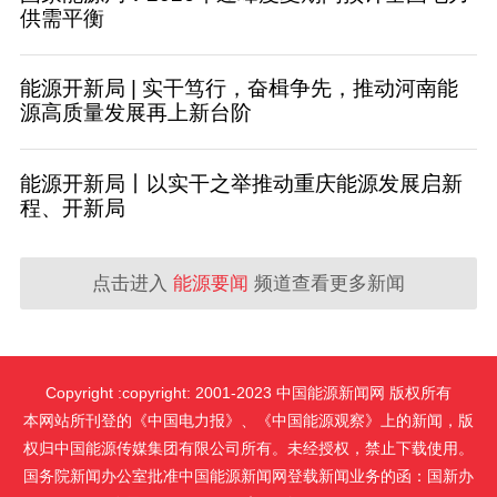
供需平衡
能源开新局 | 实干笃行，奋楫争先，推动河南能
源高质量发展再上新台阶
能源开新局丨以实干之举推动重庆能源发展启新
程、开新局
点击进入
能源要闻
频道查看更多新闻
Copyright :copyright: 2001-2023 中国能源新闻网 版权所有
本网站所刊登的《中国电力报》、《中国能源观察》上的新闻，版
权归中国能源传媒集团有限公司所有。未经授权，禁止下载使用。
国务院新闻办公室批准中国能源新闻网登载新闻业务的函：国新办