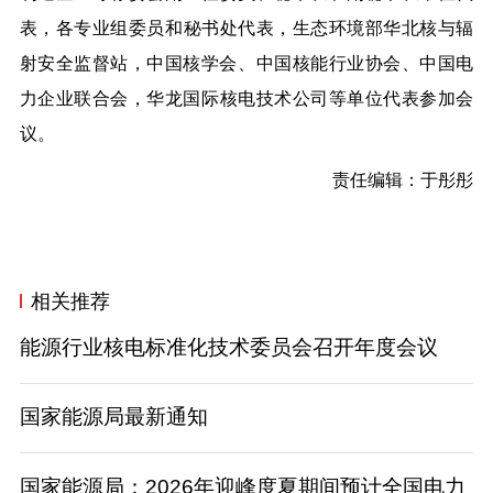
表，各专业组
委员
和
秘书处
代表，生态环境部华北核与辐
射安全监督站，
中国核学会、中国核能行业协会、中国电
力企业联合会
，
华龙国际核电技术公司等单位代表参加会
议。
责任编辑：于彤彤
相关推荐
能源行业核电标准化技术委员会召开年度会议
国家能源局最新通知
国家能源局：2026年迎峰度夏期间预计全国电力