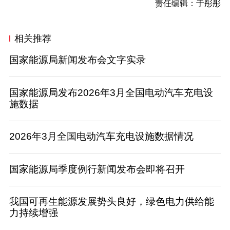
责任编辑：于彤彤
相关推荐
国家能源局新闻发布会文字实录
国家能源局发布2026年3月全国电动汽车充电设
施数据
2026年3月全国电动汽车充电设施数据情况
国家能源局季度例行新闻发布会即将召开
我国可再生能源发展势头良好，绿色电力供给能
力持续增强