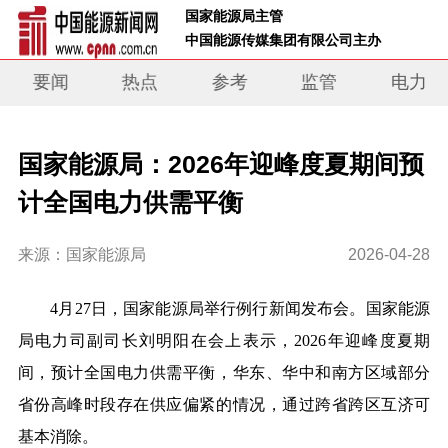
 国家能源局主管 
 中国能源传媒集团有限公司主办     
要闻
热点
参考
监管
电力
国家能源局：2026年迎峰度夏期间预
计全国电力供需平衡
来源：国家能源局
2026-04-28
4月27日，国家能源局举行例行新闻发布会。国家能源
局电力司副司长刘明阳在会上表示，2026年迎峰度夏期
间，预计全国电力供需平衡，华东、华中和南方区域部分
省份高峰时段存在供应偏紧的情况，通过跨省跨区互济可
基本消除。