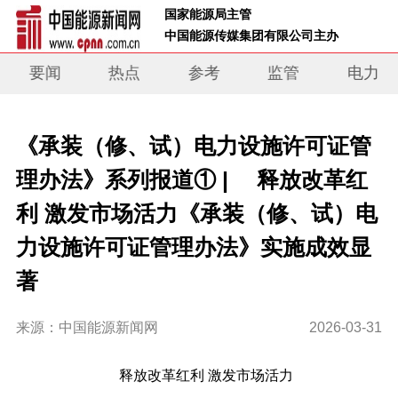
 国家能源局主管 
 中国能源传媒集团有限公司主办     
要闻
热点
参考
监管
电力
《承装（修、试）电力设施许可证管
理办法》系列报道① | 释放改革红
利 激发市场活力《承装（修、试）电
力设施许可证管理办法》实施成效显
著
来源：中国能源新闻网
2026-03-31
释放改革红利
激发市场活力