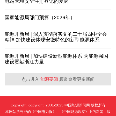
电站大坝安全注册登记的复函
国家能源局部门预算（2026年）
能源开新局 | 深入贯彻落实党的二十届四中全会
精神 加快建设体现安徽特色的新型能源体系
能源开新局 | 加快建设新型能源体系 为能源强国
建设贡献浙江力量
点击进入
能源要闻
频道查看更多新闻
Copyright :copyright: 2001-2023 中国能源新闻网 版权所有
本网站所刊登的《中国电力报》、《中国能源观察》上的新闻，版