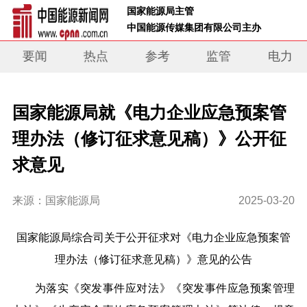
 国家能源局主管 
 中国能源传媒集团有限公司主办     
要闻
热点
参考
监管
电力
国家能源局就《电力企业应急预案管
理办法（修订征求意见稿）》公开征
求意见
来源：国家能源局
2025-03-20
国家能源局综合司关于公开征求对《电力企业应急预案管
理办法（修订征求意见稿）》意见的公告
为落实《突发事件应对法》《突发事件应急预案管理