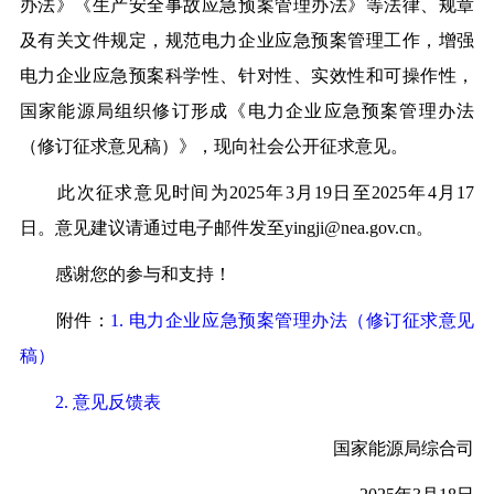
办法》《生产安全事故应急预案管理办法》等法律、规章
及有关文件规定，规范电力企业应急预案管理工作，增强
电力企业应急预案科学性、针对性、实效性和可操作性，
国家能源局组织修订形成《电力企业应急预案管理办法
（修订征求意见稿）》，现向社会公开征求意见。
此次征求意见时间为2025年3月19日至2025年4月17
日。意见建议请通过电子邮件发至yingji@nea.gov.cn。
感谢您的参与和支持！
附件：
1. 电力企业应急预案管理办法（修订征求意见
稿）
2. 意见反馈表
国家能源局综合司