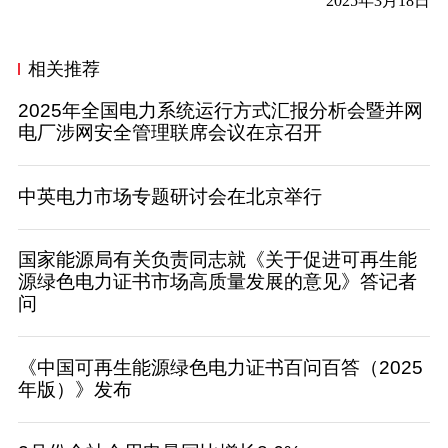
2025年3月18日
相关推荐
2025年全国电力系统运行方式汇报分析会暨并网
电厂涉网安全管理联席会议在京召开
中英电力市场专题研讨会在北京举行
国家能源局有关负责同志就《关于促进可再生能
源绿色电力证书市场高质量发展的意见》答记者
问
《中国可再生能源绿色电力证书百问百答（2025
年版）》发布