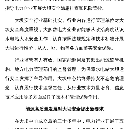
指导电力企业开展大坝安全隐患排查和风险管控。
大坝安全行业基础扎实。行业内各运行管理单位对大
坝安全高度重视，大多数电力企业都能够从政治高度认识
水电站大坝安全工作，认真按照法规规定和技术标准开展
大坝运行维护，从人、财、物等各方面落实安全保障。
行业监管有力有效。国家能源局及其派出能源监管机
构、地方电力管理部门的监督管理，为保障水电站大坝运
行安全发挥了主导作用。大坝中心始终秉持安不忘危的理
念，认真履行技术监督责任，从行业技术力量培育、信息
技术应用等多方面发挥了技术和管理保障作用。
能源高质量发展对大坝安全提出新要求
在大坝中心成立后的三十多年中，电力行业开展了五