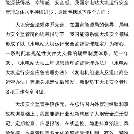
能源获得感、幸福感、安全感。我国水电站大坝运行安全
管理总体水平持续进步，原因包括以下多个方面：
大坝安全法规体系完善。在国家能源局的领导、局电
力安全监管司的统筹指导下，我国能源系统大坝安全领域
形成了以《水电站大坝运行安全监督管理规定》为核心、
一系列配套规范性文件为支撑的规章制度体系。近一年
来，《水电站大坝工程隐患治理监督管理办法》《水电站
大坝运行安全应急管理办法》《发电机组进入及退出商业
运营办法》等相关规定先后印发，新形势下大坝安全管理
各项工作有章可循。
大坝安全监管手段多元。在总结国内外管理经验和事
故教训基础上，我国能源行业创新构建了大坝安全注册登
记、定期检查、信息报送、在线监控、隐患排查治理、风
险预控、应急管理等多元化的监督管理机制，有效、精准