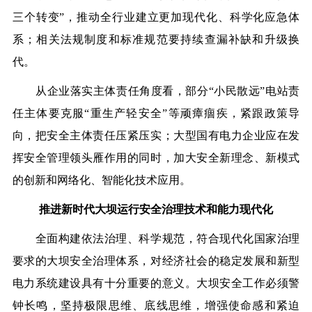
三个转变”，推动全行业建立更加现代化、科学化应急体
系；相关法规制度和标准规范要持续查漏补缺和升级换
代。
从企业落实主体责任角度看，部分“小民散远”电站责
任主体要克服“重生产轻安全”等顽瘴痼疾，紧跟政策导
向，把安全主体责任压紧压实；大型国有电力企业应在发
挥安全管理领头雁作用的同时，加大安全新理念、新模式
的创新和网络化、智能化技术应用。
推进新时代大坝运行安全治理技术和能力现代化
全面构建依法治理、科学规范，符合现代化国家治理
要求的大坝安全治理体系，对经济社会的稳定发展和新型
电力系统建设具有十分重要的意义。大坝安全工作必须警
钟长鸣，坚持极限思维、底线思维，增强使命感和紧迫