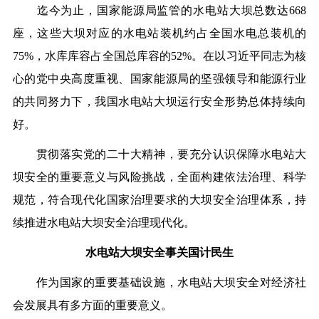
迄今为止，国家能源局监管的水电站大坝总数达668
座，这些大坝对应的水电站装机约占全国水电总装机的
75%，水库库容占全国总库容的52%。在以习近平同志为核
心的党中央高度重视、国家能源局的坚强领导和能源行业
的共同努力下，我国水电站大坝运行安全形势总体持续向
好。
贯彻落实党的二十大精神，要充分认识保障水电站大
坝安全的重要意义与风险挑战，全面构建依法治理、科学
规范，符合现代化国家治理要求的大坝安全治理体系，持
续推进水电站大坝安全治理现代化。
水电站大坝安全事关国计民生
作为国家的重要基础设施，水电站大坝安全对经济社
会发展具有多方面的重要意义。