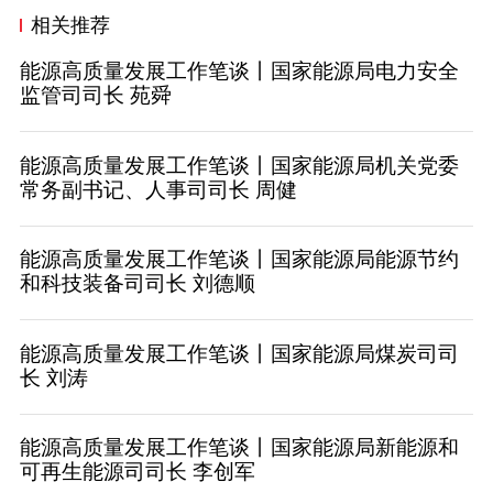
相关推荐
能源高质量发展工作笔谈丨国家能源局电力安全
监管司司长 苑舜
能源高质量发展工作笔谈丨国家能源局机关党委
常务副书记、人事司司长 周健
能源高质量发展工作笔谈丨国家能源局能源节约
和科技装备司司长 刘德顺
能源高质量发展工作笔谈丨国家能源局煤炭司司
长 刘涛
能源高质量发展工作笔谈丨国家能源局新能源和
可再生能源司司长 李创军