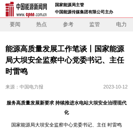
 国家能源局主管 
 中国能源传媒集团有限公司主办     
要闻
热点
参考
监管
电力
能源高质量发展工作笔谈丨国家能源
局大坝安全监察中心党委书记、主任
时雷鸣
来源：中国电力报
2023-10-12
服务高质量发展新要求 持续推进水电站大坝安全治理现代
化
国家能源局大坝安全监察中心党委书记、主任 时雷鸣