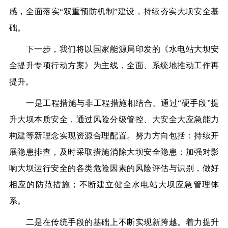
感，全面落实“双重预防机制”建设，持续夯实大坝安全基
础。
下一步，我们将以国家能源局印发的《水电站大坝安
全提升专项行动方案》为主线，全面、系统地推动工作再
提升。
一是工程措施与非工程措施相结合。通过“硬手段”提
升大坝本质安全，通过风险分级管控、大安全大应急能力
构建等新理念实现资源合理配置。努力方向包括：持续开
展隐患排查，及时采取措施消除大坝安全隐患；加强对影
响大坝运行安全的各类危险因素的风险评估与识别，做好
相应的防范措施；不断建立健全水电站大坝应急管理体
系。
二是在传统手段的基础上不断实现新跨越。着力提升