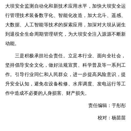
大坝安全监测自动化和新技术应用水平，加快大坝安全运
行管理技术装备数字化、智能化改造，加大北斗、遥感、
大数据、人工智能等技术的探索应用，加深对大坝从诞生
到退役全生命周期管理研究，为大坝安全注入源源不断新
动能。
三是积极承担社会责任。立足本行业、面向全社会，
坚持倡导安全文化，做好法规宣贯、科学普及等一系列工
作。引导行业同仁和人民群众，进一步提高风险意识，提
升安全认知，避免在设备检修、水库调度、发电运行等工
作中造成不必要的人身损害、财产损失。
责任编辑：于彤彤
校对：杨苗苗