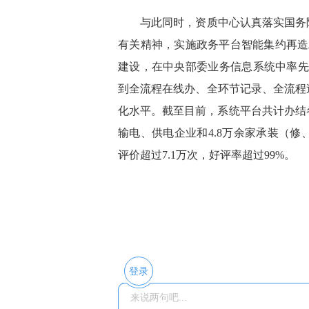
与此同时，资质中心认真落实国务院关
有关精神，实施政务平台智能集约再造
建设，在中央部委业务信息系统中率先
到全流程在线办、全环节记录、全流程
化水平。截至目前，系统平台共计办结各
输电、供电企业和4.8万余家承装（
评价超过7.1万次，好评率超过99%。
登录