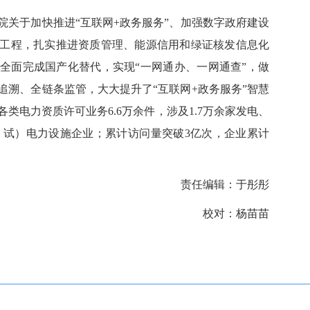
于加快推进“互联网+政务服务”、加强数字政府建设
工程，扎实推进资质管理、能源信用和绿证核发信息化
全面完成国产化替代，实现“一网通办、一网通查”，做
追溯、全链条监管，大大提升了“互联网+政务服务”智慧
类电力资质许可业务6.6万余件，涉及1.7万余家发电、
修、试）电力设施企业；累计访问量突破3亿次，企业累计
责任编辑：于彤彤
校对：杨苗苗