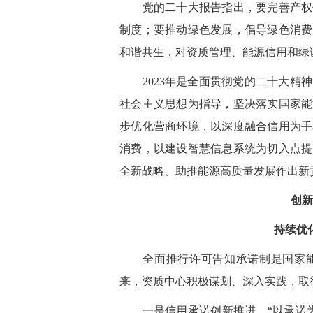
党的二十大报告指出，要完善产权保
制度；要推动绿色发展，倡导绿色消费
和谐共生，对资质管理、能源信用和绿
2023年是全面贯彻党的二十大精神
社会主义思想为指导，坚决落实国家能
步优化营商环境，以深度融合信用为手
消费，以建设智慧信息系统为切入点提
全新战略、助推能源高质量发展作出新
创新
持续优
全面推行许可告知承诺制是国家能
来，资质中心积极谋划、深入实践，取
一是信用承诺创新推进。“以承诺为