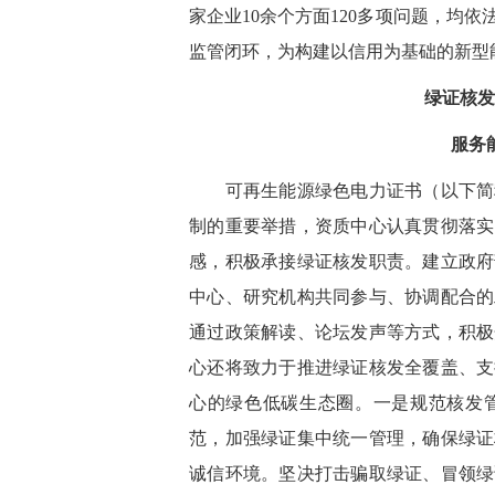
家企业10余个方面120多项问题，均
监管闭环，为构建以信用为基础的新型
绿证核发
服务
可再生能源绿色电力证书（以下简称
制的重要举措，资质中心认真贯彻落实
感，积极承接绿证核发职责。建立政府
中心、研究机构共同参与、协调配合的
通过政策解读、论坛发声等方式，积极
心还将致力于推进绿证核发全覆盖、支
心的绿色低碳生态圈。一是规范核发
范，加强绿证集中统一管理，确保绿证
诚信环境。坚决打击骗取绿证、冒领绿