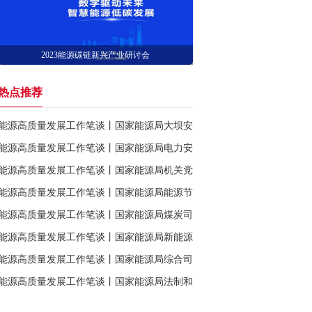
2023能源碳链新兴产业研讨会
热点推荐
能源高质量发展工作笔谈丨国家能源局大坝安全监察中心党委书记、主任
能源高质量发展工作笔谈丨国家能源局电力安全监管司司长 苑舜
能源高质量发展工作笔谈丨国家能源局机关党委常务副书记、人事司司长
能源高质量发展工作笔谈丨国家能源局能源节约和科技装备司司长 刘德
能源高质量发展工作笔谈丨国家能源局煤炭司司长 刘涛
能源高质量发展工作笔谈丨国家能源局新能源和可再生能源司司长 李创
能源高质量发展工作笔谈丨国家能源局综合司司长 梁昌新
能源高质量发展工作笔谈丨国家能源局法制和体制改革司副司长 梁志鹏