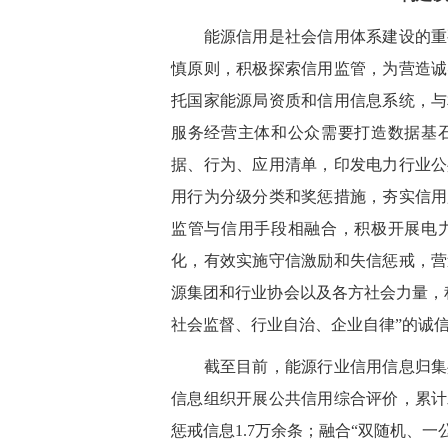
能源信用是社会信用体系建设的重要
慎原则，积极探索信用监管，为营造诚
托国家能源局资质和信用信息系统，与
服务经营主体和公众需要打造数据基
据、行为、应用清单，印发电力行业公
用行为分级分类和奖惩措施，夯实信用
监管与信用手段相融合，积极开展电
化，有效实施守信激励和失信惩戒，营
源集团和行业协会以及各方社会力量，
社会监督、行业自治、企业自律”的诚
截至目前，能源行业信用信息归集共享
信息组织开展公共信用综合评价，累计
惩戒信息1.7万余条；融合“双随机、一