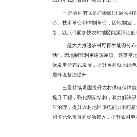
2023年我们着重推动以下工作。
一是会同有关部门组织开展农村能
命、技术革命和体制革命，因地制宜，
络，以点带面加快农村地区能源清洁低
二是大力推进农村可再生能源分布式开
动”，因地制宜利用建筑屋顶、院落空
伏发电分布式发展，提升乡村就地绿色
居环境整治提升。
三是持续巩固提升农村供电保障能力
提升工程，强化网架结构，着力解决设
压治理，提升农村地区供电能力和电能
和多元化负荷的灵活接入，提升农村电