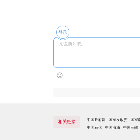
登录
中国政府网
国家发改委
国家
相关链接
中国石化
中国海油
中国三峡