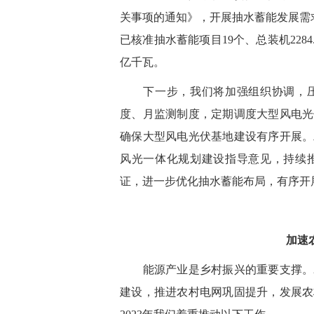
关事项的通知》，开展抽水蓄能发展需
已核准抽水蓄能项目19个、总装机228
亿千瓦。
下一步，我们将加强组织协调，压
度、月监测制度，定期调度大型风电光
确保大型风电光伏基地建设有序开展。
风光一体化规划建设指导意见，持续
证，进一步优化抽水蓄能布局，有序开
加速
能源产业是乡村振兴的重要支撑。20
建设，推进农村电网巩固提升，发展农