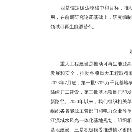
四是锚定碳达峰碳中和目标，推动
用，在前期研究论证基础上，研究编制
领域可再生能源替代。
重大工程建设是推动可再生能源高质
发展和安全，推动各项重大工程取得
2023年7月底，第一批9705万千瓦
陆续开工建设，第三批基地项目已印发
新路径。2020年以来，我们组织相
组织各省能源主管部门和电力企业等单
江流域水风光一体化基地规划，组织相
基地建设。三是积极稳妥推进抽水蓄能