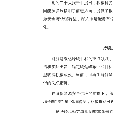
党的二十大报告中提出，积极稳妥推
国能源发展指明了前进方向，提供了根
源安全与低碳转型，深入推进能源革
化。
持续
能源是碳达峰碳中和的重点领域，贯
情和实际出发，锚定碳达峰碳中和目标
型取得积极成效。当前，可再生能源呈
强的良好态势。
在确保能源安全供应的前提下，我们
增长向“质”“量”双增转变，积极推动
一是持续推动可再生能源高质量跃升