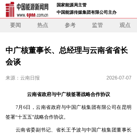
 国家能源局主管 
 中国能源传媒集团有限公司主办     
要闻
热点
参考
监管
观点
中广核董事长、总经理与云南省省长
会谈
来源：云南日报
2026-07-07
云南省政府与中广核签署战略合作协议
7月6日，云南省政府与中国广核集团有限公司在昆明
签署“十五五”战略合作协议。
云南省委副书记、省长王予波与中国广核集团董事长