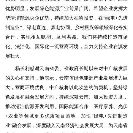
优势明显，发展绿色能源产业前景广阔。希望企业发挥大
型清洁能源央企优势，持续加大在滇投资，在“绿电+先进
制造业”、绿电直连、算电协同、乡村振兴等领域深化务实
合作，实现相互赋能、互利共赢。我们将持续打造市场
化、法治化、国际化一流营商环境，全力支持企业在滇发
展壮大。
杨长利感谢云南省委、省政府长期以来对中广核发展
的关心和支持，他表示，云南省绿色能源产业发展潜力巨
大，营商环境优良，中广核将以此次签约为契机，坚持绿
色发展和融合发展方向，持续深耕云南、加大投资力度，
推动清洁能源开发利用、国际能源合作、医疗康养、光伏
+农业等领域更多优质项目落地，加快“绿电+先进制造
业”融合发展，深度融入云南经济社会发展大局，为云南省