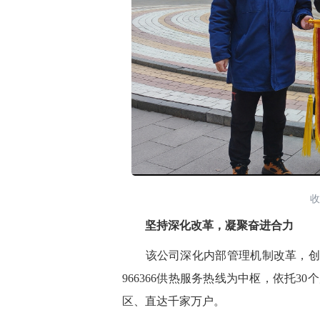
收
坚持深化改革，凝聚奋进合力
该公司深化内部管理机制改革，创
966366供热服务热线为中枢，依托
区、直达千家万户。