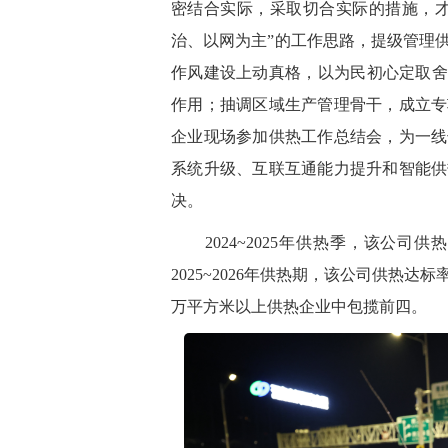
密结合实际，采取切合实际的措施，才
治、以网为主
”的工作思路，提级管理
作风建设上动真格，以为民初心定取舍
作用；抽调区域生产管理骨干，成立专
企业现场参加供热工作总结会，为一线
系统升级、互联互通能力提升和智能供
决。
2024~2025年供热季，该公司
2025~2026年供热期，该公司供热达标率
万平方米以上供热企业中包揽前四。