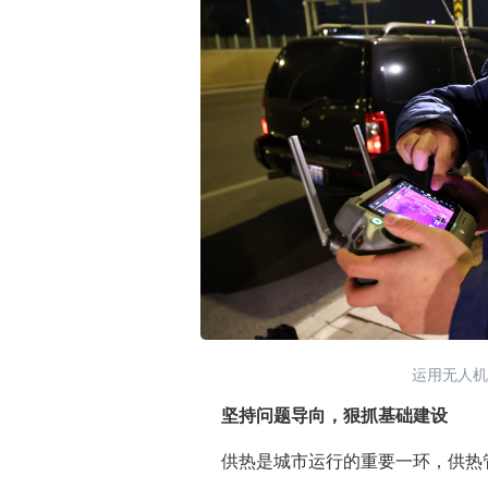
运用无人机
坚持问题导向，狠抓基础建设
供热是城市运行的重要一环，供热管