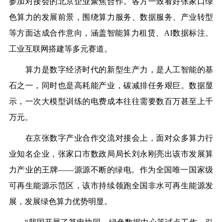
参加对接会的北京企业聚焦合作。各方一致看好张家口绿
色算力的发展前景，围绕算力服务、数据服务、产业转型
等方面达成合作意向，涵盖智能算力租赁、AI数据标注、
工业互联网搭建等多元赛道。
算力是数字经济时代的新型生产力，是人工智能的基
石之一，同时也是高耗能产业，碳减排任务艰巨。数据显
示，一次大模型训练的电费成本往往需要数百万甚至上千
万元。
在京张数字产业合作交流对接会上，面对众多算力行
业知名企业，张家口市数政局局长刘永刚亮出该市发展算
力产业的王牌——源源不断的绿电。作为全国唯一国家级
可再生能源示范区，该市持续领跑全国非水可再生能源发
展，发展绿色算力优势明显。