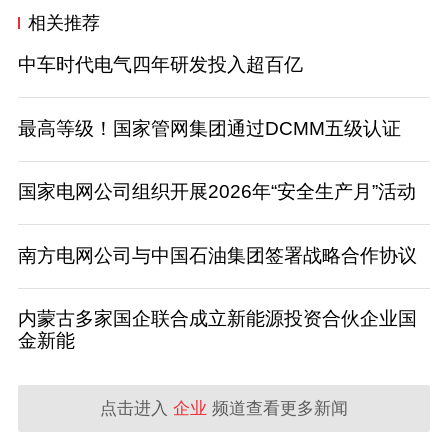
相关推荐
中车时代电气四年研发投入超百亿
最高等级！国家管网集团通过DCMM五级认证
国家电网公司组织开展2026年“安全生产月”活动
南方电网公司与中国石油集团签署战略合作协议
内蒙古多家国企联合成立新能源投资合伙企业国
金新能
点击进入
企业
频道查看更多新闻