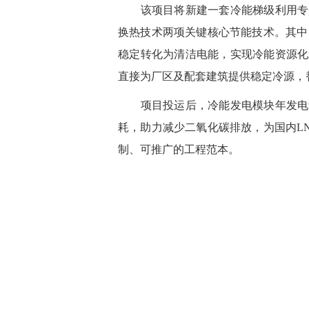
该项目将新建一套冷能梯级利用专用
换热技术两项关键核心节能技术。其中
稳定转化为清洁电能，实现冷能资源化
直接为厂区及配套建筑提供稳定冷源，
项目投运后，冷能发电模块年发电量可
耗，助力减少二氧化碳排放，为国内L
制、可推广的工程范本。