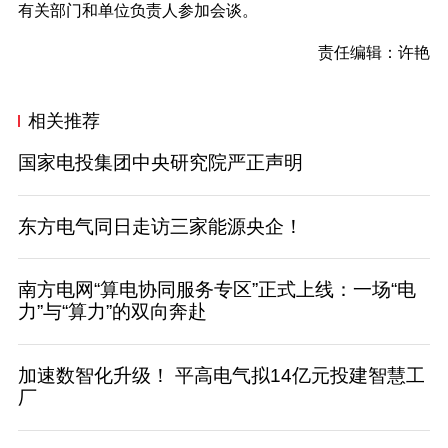
有关部门和单位负责人参加会谈。
责任编辑：许艳
相关推荐
国家电投集团中央研究院严正声明
东方电气同日走访三家能源央企！
南方电网“算电协同服务专区”正式上线：一场“电
力”与“算力”的双向奔赴
加速数智化升级！ 平高电气拟14亿元投建智慧工
厂