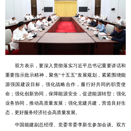
双方表示，要深入贯彻落实习近平总书记重要讲话和
重要指示批示精神，聚焦“十五五”发展规划，紧紧围绕能
源强国建设目标，强化战略合作，履行好共同的职责使
命；强化创新协同，保障能源安全，促进能源转型；强化
业务协同，推动高质量发展；强化党建共建，营造良好生
态，更好服务经济社会高质量发展。
中国能建副总经理、党委常委李新生参加会谈。双方