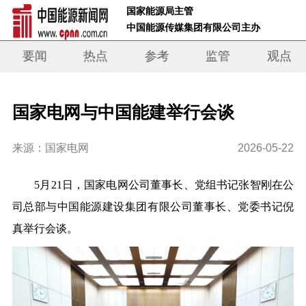
 国家能源局主管 
 中国能源传媒集团有限公司主办     
要闻
热点
参考
监管
观点
国家电网与中国能建举行会谈
来源：国家电网
2026-05-22
5月21日，国家电网公司董事长、党组书记张智刚在公
司总部与中国能源建设集团有限公司董事长、党委书记倪
真举行会谈。