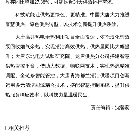
库存同比增加27.38%，可满足近34天供热运行需求。
科技赋能让供热更绿色、更精准。中国大唐大力推进
智慧供热、绿色供热转型，以技术创新提升供热质效。
大唐高井热电余热利用项目全面投运，依托溴化锂热
泵回收烟气余热，实现清洁高效供热，供热量同比大幅提
升；大唐东北电力试验研究院、龙唐供热分公司搭建智慧
供热管控平台，借助大数据、物联网技术，实现热源精准
调配、全链条智能管控；大唐青海都兰清洁供暖项目创新
运用多元清洁能源耦合技术，搭配智慧控制系统，提升供
热服务响应效率，以科技力量温暖民生。
责任编辑：沈馨蕊
相关推荐