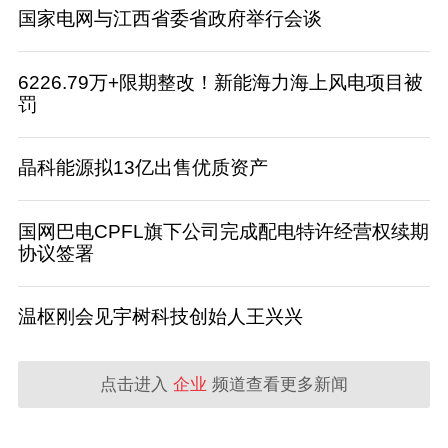
国家电网与江西省委省政府举行会谈
6226.79万+限期整改！新能海力海上风电项目被
罚
晶科能源拟13亿出售优质资产
国网巴电CPFL旗下公司完成配电特许经营权续期
协议签署
温枢刚会见宇树科技创始人王兴兴
点击进入
企业
频道查看更多新闻