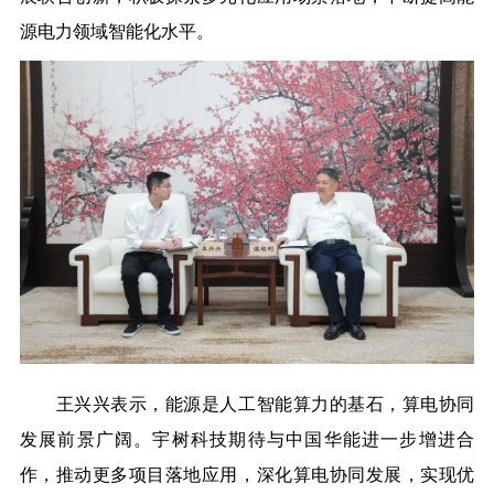
源电力领域智能化水平。
王兴兴表示，能源是人工智能算力的基石，算电协同
发展前景广阔。宇树科技期待与中国华能进一步增进合
作，推动更多项目落地应用，深化算电协同发展，实现优