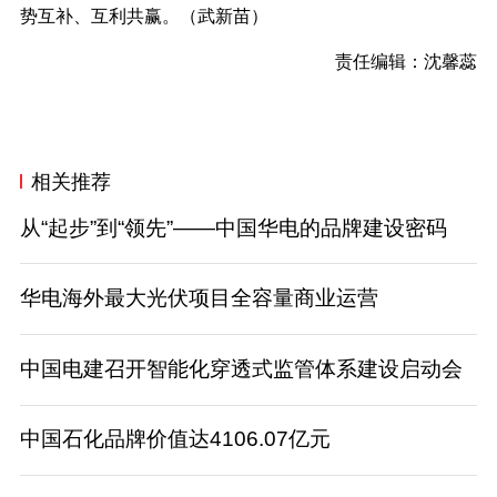
势互补、互利共赢。（
武新苗
）
责任编辑：沈馨蕊
相关推荐
从“起步”到“领先”——中国华电的品牌建设密码
华电海外最大光伏项目全容量商业运营
中国电建召开智能化穿透式监管体系建设启动会
中国石化品牌价值达4106.07亿元