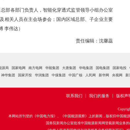
总部各部门负责人，智能化穿透式监管领导小组办公室
及相关人员在主会场参会；国内区域总部、子企业主要
博 李伟达
）
责任编辑：沈馨蕊
能源局
国家电网
南方电网
华能集团
大唐集团
华电集团
国电集团
国家电投
神华集团
国家开投
华润集团
中煤集团
中国广核
人民网
新华网
央视网
新
|
|
联系我们
我们的服务
版权声
Copyrig
本网站所刊登的《中国电力报》、《中国能源观察》上的新闻，版权归中国能
国务院新闻办公室批准中国能源新闻网登载新闻业务的函：国