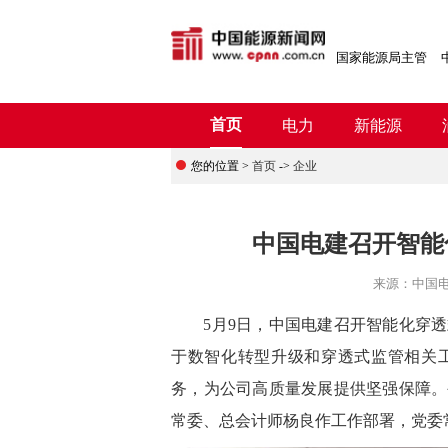
国家能源局主管
首页
电力
新能源
您的位置 >
首页
->
企业
中国电建召开智能
来源：
中国
5月9日，中国电建召开智能化穿透
于数智化转型升级和穿透式监管相关
务，为公司高质量发展提供坚强保障。
常委、总会计师杨良作工作部署，党委