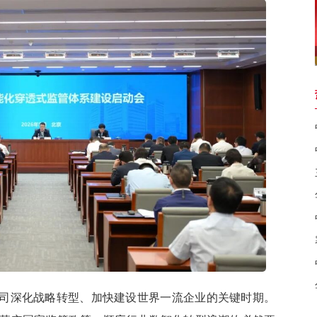
司深化战略转型、加快建设世界一流企业的关键时期。