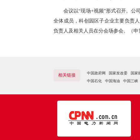
会议以“现场+视频”形式召开。公司
全体成员，科创园区子企业主要负责人
负责人及相关人员在分会场参会。（
申
中国政府网
国家发改委
国家
相关链接
中国石化
中国海油
中国三峡