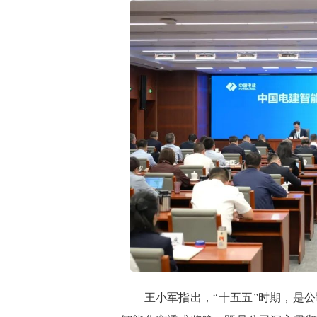
王小军指出，“十五五”时期，是公