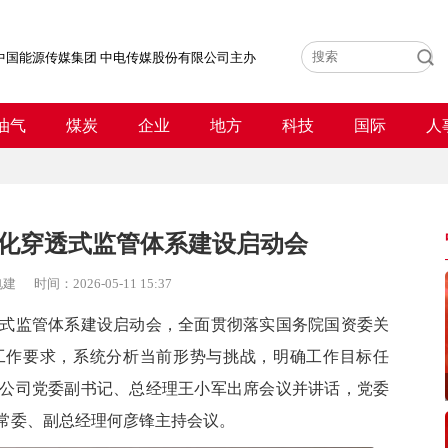
中国能源传媒集团 中电传媒股份有限公司主办
油气
煤炭
企业
地方
科技
国际
人
化穿透式监管体系建设启动会
电建
时间：
2026-05-11 15:37
式监管体系建设启动会，全面贯彻落实国务院国资委关
工作要求，系统分析当前形势与挑战，明确工作目标任
公司党委副书记、总经理王小军出席会议并讲话，党委
常委、副总经理何彦锋主持会议。