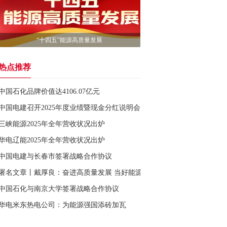
“十四五”能源高质量发展
热点推荐
中国石化品牌价值达4106.07亿元
中国电建召开2025年度业绩暨现金分红说明会
三峡能源2025年全年营收状况出炉
华电辽能2025年全年营收状况出炉
中国电建与长春市签署战略合作协议
署名文章丨戴厚良：奋进高质量发展 当好能源保供“顶梁柱”
中国石化与南京大学签署战略合作协议
华电米东热电公司：为能源强国添砖加瓦