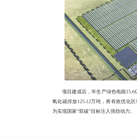
项目建成后，年生产绿色电能15.6亿
氧化碳排放125.12万吨，将有效优
为实现国家“双碳”目标注入强劲动力。