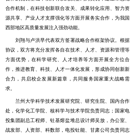
合作机制，在科技创新联合攻关、成果转化应用、智力资
源共享、产业人才支撑强化等方面开展务实合作，为我国
西部地区高质量发展注入强劲动能。
刘翔与卢洪早代表双方签署战略合作框架协议。根据
协议，双方将充分发挥各自在技术、人才、资源和管理等
方面优势，在科学研究、人才培养等方面开展全方位合
作，推进教育、科技、人才一体化发展，形成协同创新新
合力，共启校企发展新篇章，共同服务国家重大战略需
求。
兰州大学科学技术发展研究院、研究生院、国内合作
处，化学化工学院、核科学与技术学院负责同志；国家电
投集团副总工程师、钍基熔盐堆总设计师吴放，办公室、
战发部、人资部、科数部，电投钍能、甘肃公司负责同志