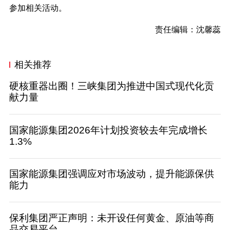
参加相关活动。
责任编辑：沈馨蕊
相关推荐
硬核重器出圈！三峡集团为推进中国式现代化贡
献力量
国家能源集团2026年计划投资较去年完成增长
1.3%
国家能源集团强调应对市场波动，提升能源保供
能力
保利集团严正声明：未开设任何黄金、原油等商
品交易平台