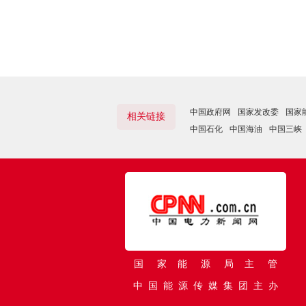
中国政府网
国家发改委
国家
相关链接
中国石化
中国海油
中国三峡
国 家 能 源 局 主 管
中 国 能 源 传 媒 集 团 主 办