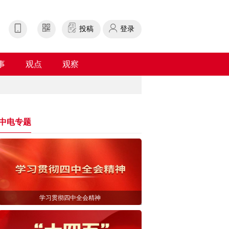
投稿
登录
事
观点
观察
中电专题
学习贯彻四中全会精神