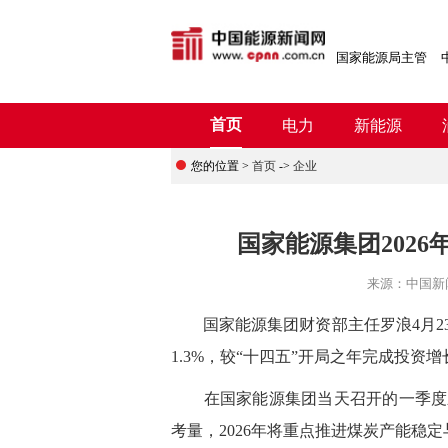
国家能源局主管
首页
电力
新能源
您的位置 >
首页
->
企业
国家能源集团2026
来源：
中国新
国家能源集团财资部主任罗浪4月23日
1.3%，较“十四五”开局之年完成投资增长
在国家能源集团当天召开的一季度新
考量，2026年将重点推进煤炭产能稳