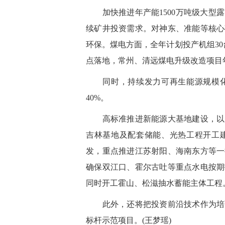
加快推进年产能1500万吨级大型露
续矿井投资需求。对神东、准能等核心
环保。煤电方面，全年计划投产机组3
点落地，常州、清远煤电升级改造项目
同时，持续发力可再生能源规模化
40%。
高标准推进新能源大基地建设，以国
吉林基地及配套储能、光热工程开工
发，重点推进江苏射阳、海南东方等一
确保双江口、霍尔古吐等重点水电按期
同时开工霍山、松滋抽水蓄能主体工程
此外，还将把投资前沿技术作为培育
标杆示范项目。(
王梦瑶
)